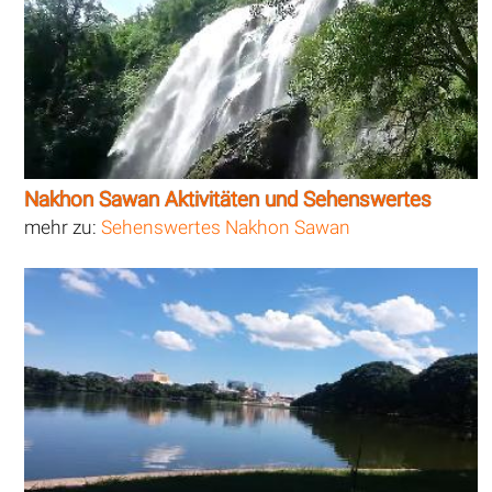
Nakhon Sawan Aktivitäten und Sehenswertes
mehr zu:
Sehenswertes Nakhon Sawan