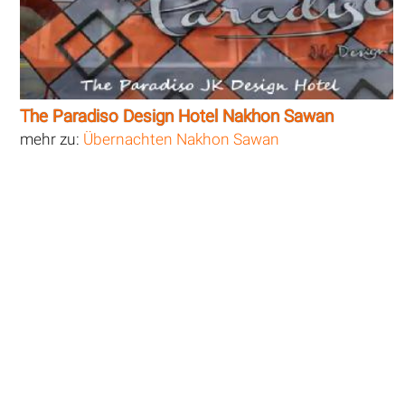
The Paradiso Design Hotel Nakhon Sawan
mehr zu:
Übernachten Nakhon Sawan