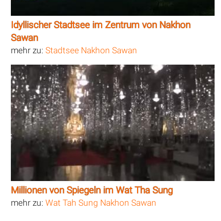
Idyllischer Stadtsee im Zentrum von Nakhon
Sawan
mehr zu:
Stadtsee Nakhon Sawan
Millionen von Spiegeln im Wat Tha Sung
mehr zu:
Wat Tah Sung Nakhon Sawan