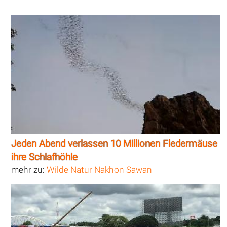
Jeden Abend verlassen 10 Millionen Fledermäuse
ihre Schlafhöhle
mehr zu:
Wilde Natur Nakhon Sawan