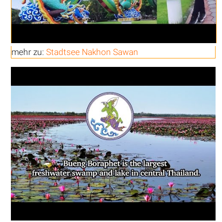
mehr zu:
Stadtsee Nakhon Sawan