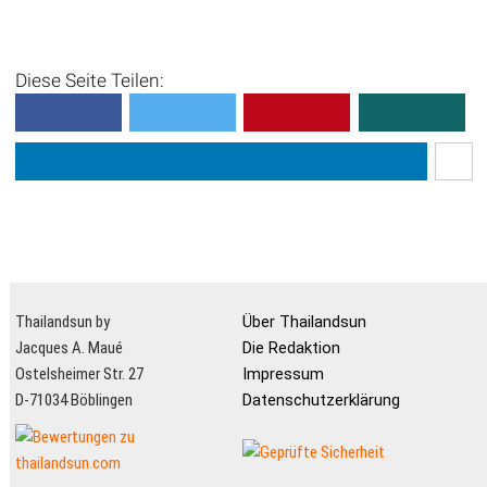
Diese Seite Teilen:
Thailandsun by
Über Thailandsun
Jacques A. Maué
Die Redaktion
Ostelsheimer Str. 27
Impressum
D-71034 Böblingen
Datenschutzerklärung