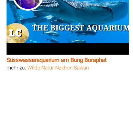
Süsswasseraquarium am Bung Boraphet
mehr zu:
Wilde Natur Nakhon Sawan