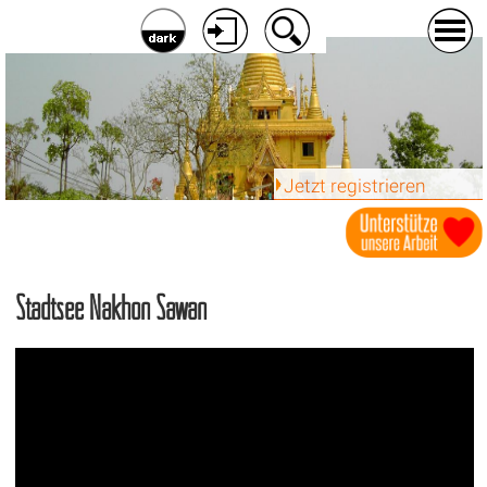
Jetzt registrieren
Stadtsee Nakhon Sawan