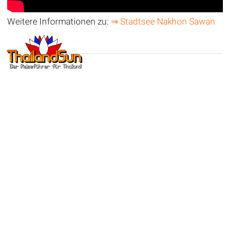
Weitere Informationen zu:
⇒ Stadtsee Nakhon Sawan