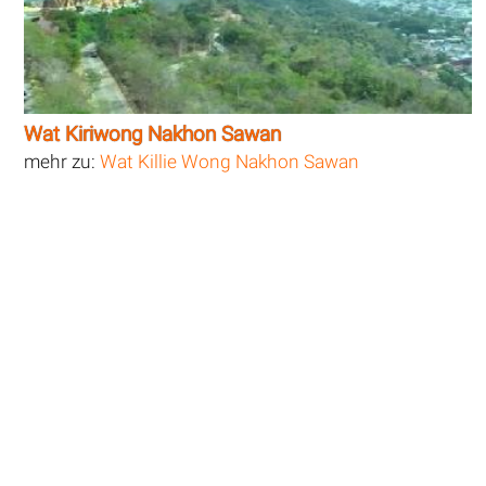
Wat Kiriwong Nakhon Sawan
mehr zu:
Wat Killie Wong Nakhon Sawan