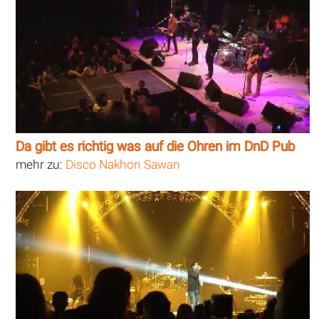
Da gibt es richtig was auf die Ohren im DnD Pub
mehr zu:
Disco Nakhon Sawan