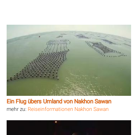
Ein Flug übers Umland von Nakhon Sawan
mehr zu:
Reiseinformationen Nakhon Sawan