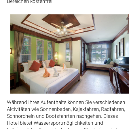
Bereichen kostenfrei.
Während Ihres Aufenthalts können Sie verschiedenen
Aktivitäten wie Sonnenbaden, Kajakfahren, Radfahren,
Schnorcheln und Bootsfahrten nachgehen. Dieses
Hotel bietet Wassersportmöglichkeiten und