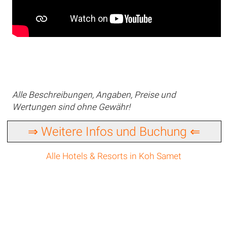
Alle Beschreibungen, Angaben, Preise und
Wertungen sind ohne Gewähr!
⇒ Weitere Infos und Buchung ⇐
Alle Hotels & Resorts in Koh Samet