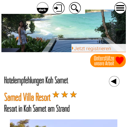
Jetzt registrieren
Hotelempfehlungen Koh Samet
Samed Villa Resort
Resort in Koh Samet am Strand