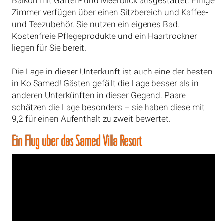
Balkon mit Garten- und Meerblick ausgestattet. Einige
Zimmer verfügen über einen Sitzbereich und Kaffee-
und Teezubehör. Sie nutzen ein eigenes Bad.
Kostenfreie Pflegeprodukte und ein Haartrockner
liegen für Sie bereit.
Die Lage in dieser Unterkunft ist auch eine der besten
in Ko Samed! Gästen gefällt die Lage besser als in
anderen Unterkünften in dieser Gegend. Paare
schätzen die Lage besonders – sie haben diese mit
9,2 für einen Aufenthalt zu zweit bewertet.
Ein Flug über das Samed Villa Resort