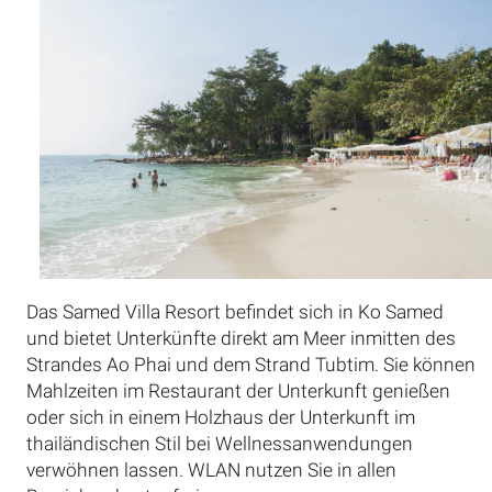
Das Samed Villa Resort befindet sich in Ko Samed
und bietet Unterkünfte direkt am Meer inmitten des
Strandes Ao Phai und dem Strand Tubtim. Sie können
Mahlzeiten im Restaurant der Unterkunft genießen
oder sich in einem Holzhaus der Unterkunft im
thailändischen Stil bei Wellnessanwendungen
verwöhnen lassen. WLAN nutzen Sie in allen