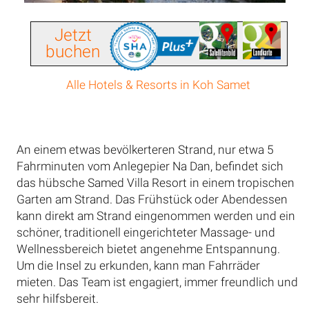
Jetzt
buchen
Alle Hotels & Resorts in Koh Samet
An einem etwas bevölkerteren Strand, nur etwa 5
Fahrminuten vom Anlegepier Na Dan, befindet sich
das hübsche Samed Villa Resort in einem tropischen
Garten am Strand. Das Frühstück oder Abendessen
kann direkt am Strand eingenommen werden und ein
schöner, traditionell eingerichteter Massage- und
Wellnessbereich bietet angenehme Entspannung.
Um die Insel zu erkunden, kann man Fahrräder
mieten. Das Team ist engagiert, immer freundlich und
sehr hilfsbereit.