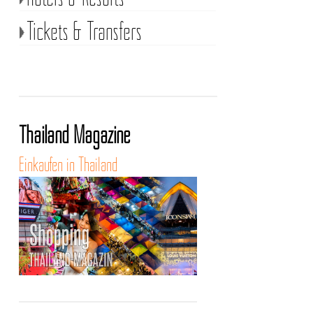
Tickets & Transfers
Thailand Magazine
Einkaufen in Thailand