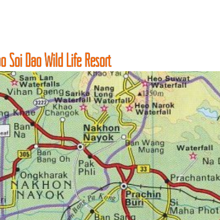
o Soi Dao Wild Life Resort