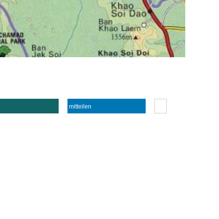
mitteilen