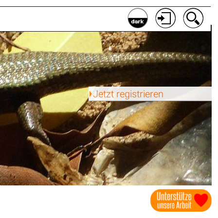
Jetzt registrieren