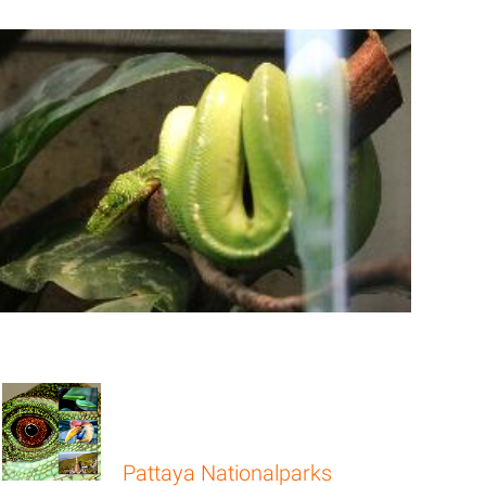
Pattaya Nationalparks