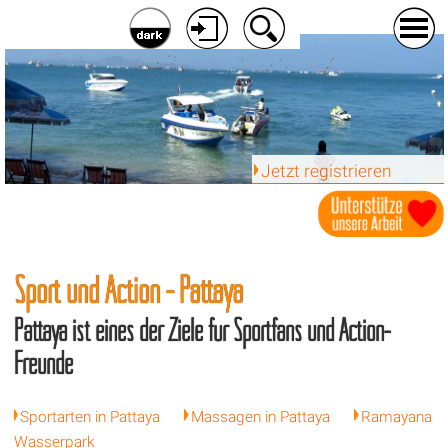
Jetzt registrieren
Sport und Action - Pattaya
Pattaya ist eines der Ziele für Sportfans und Action-
Freunde
Sportarten in Pattaya
Massagen in Pattaya
Ramayana
Wasserpark