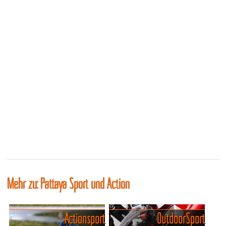
Mehr zu: Pattaya Sport und Action
Actionsport
Outdoor Sport