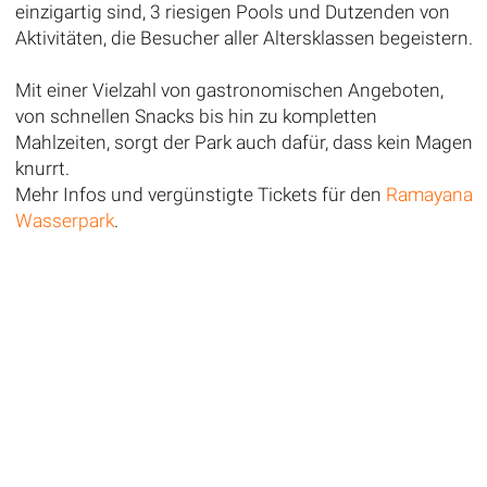
einzigartig sind, 3 riesigen Pools und Dutzenden von
Aktivitäten, die Besucher aller Altersklassen begeistern.
Mit einer Vielzahl von gastronomischen Angeboten,
von schnellen Snacks bis hin zu kompletten
Mahlzeiten, sorgt der Park auch dafür, dass kein Magen
knurrt.
Mehr Infos und vergünstigte Tickets für den
Ramayana
Wasserpark
.