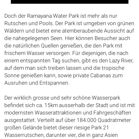
Doch der Ramayana Water Park ist mehr als nur
Rutschen und Pools. Der Park ist umgeben von grünen
Wäldern und bietet eine atemberaubende Aussicht auf
die nahegelegenen Seen. Hier können Besucher auch
die natürlichen Quellen genießen, die den Park mit
frischem Wasser versorgen. Für diejenigen, die nach
einem entspannten Tag suchen, gibt es den Lazy River,
auf dem man sich treiben lassen und die tropische
Sonne genießen kann, sowie private Cabanas zum
Ausruhen und Entspannen.
Der wirklich grosse und sehr schöne Wasserpark
befindet sich ca. 15km ausserhalb der Stadt und ist mit
modernsten Wasserattraktionen und Fahrgeschäften
ausgestattet. Verteilt auf über 184.000 Quadratmeter
großen Gelände bietet dieser riesige Park 21
Wasserrutschen, darunter vier, die in ganz Asien