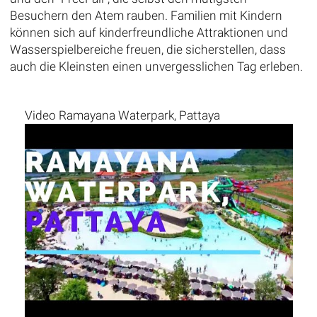
Besuchern den Atem rauben. Familien mit Kindern
können sich auf kinderfreundliche Attraktionen und
Wasserspielbereiche freuen, die sicherstellen, dass
auch die Kleinsten einen unvergesslichen Tag erleben.
Video Ramayana Waterpark, Pattaya