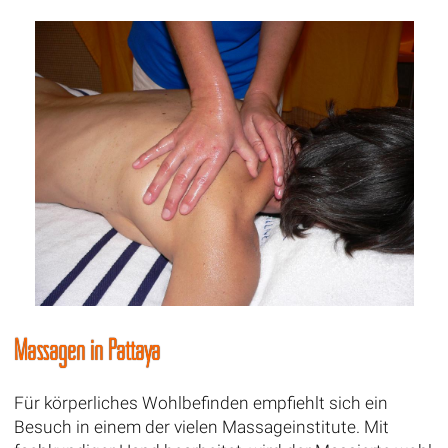
Massagen in Pattaya
Für körperliches Wohlbefinden empfiehlt sich ein
Besuch in einem der vielen Massageinstitute. Mit