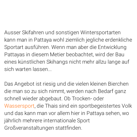
Ausser Skifahren und sonstigen Wintersportarten
kann man in Pattaya wohl ziemlich jegliche erdenkliche
Sportart ausführen. Wenn man aber die Entwicklung
Pattayas in diesem Metier beobachtet, wird der Bau
eines künstlichen Skihangs nicht mehr allzu lange auf
sich warten lassen...
Das Angebot ist riesig und die vielen kleinen Bierchen
die man so zu sich nimmt, werden nach Bedarf ganz
schnell wieder abgebaut. Ob Trocken- oder
Wassersport
, die Thais sind ein sportbegeistertes Volk
und das kann man vor allem hier in Pattaya sehen, wo
jährlich mehrere internationale Sport
Großveranstaltungen stattfinden.