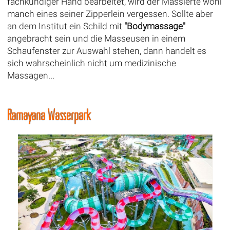
fachkundiger Hand bearbeitet, wird der Massierte wohl
manch eines seiner Zipperlein vergessen. Sollte aber
an dem Institut ein Schild mit
"Bodymassage"
angebracht sein und die Masseusen in einem
Schaufenster zur Auswahl stehen, dann handelt es
sich wahrscheinlich nicht um medizinische
Massagen...
Ramayana Wasserpark