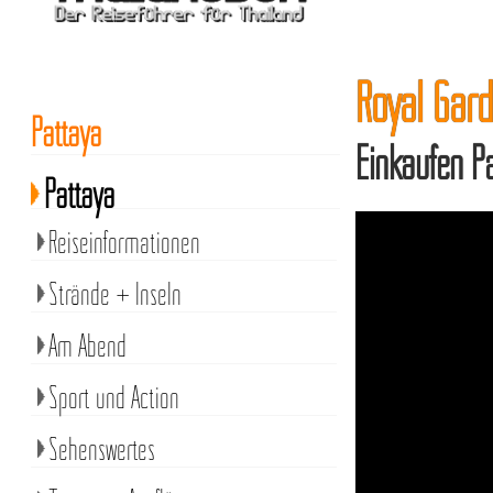
Royal Gard
Pattaya
Einkaufen P
Pattaya
Reiseinformationen
Strände + Inseln
Am Abend
Sport und Action
Sehenswertes