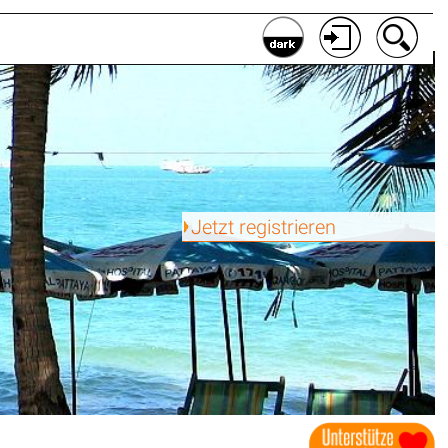
Jetzt registrieren