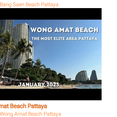
Bang Saen Beach Pattaya
at Beach Pattaya
Wong Amat Beach Pattaya