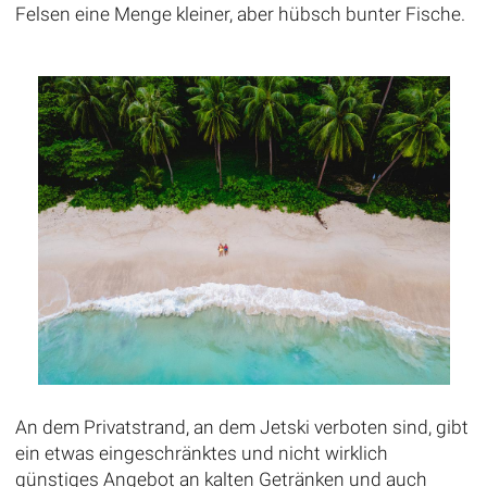
Felsen eine Menge kleiner, aber hübsch bunter Fische.
An dem Privatstrand, an dem Jetski verboten sind, gibt
ein etwas eingeschränktes und nicht wirklich
günstiges Angebot an kalten Getränken und auch