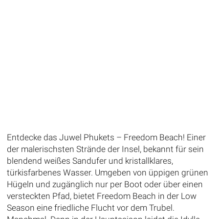
Entdecke das Juwel Phukets – Freedom Beach! Einer
der malerischsten Strände der Insel, bekannt für sein
blendend weißes Sandufer und kristallklares,
türkisfarbenes Wasser. Umgeben von üppigen grünen
Hügeln und zugänglich nur per Boot oder über einen
versteckten Pfad, bietet Freedom Beach in der Low
Season eine friedliche Flucht vor dem Trubel.