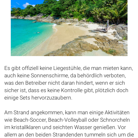
Es gibt offiziell keine Liegestühle, die man mieten kann,
auch keine Sonnenschirme, da behördlich verboten,
was den Betreiber nicht daran hindert, wenn er sich
sicher ist, dass es keine Kontrolle gibt, plötzlich doch
einige Sets hervorzuzaubern.
Am Strand angekommen, kann man einige Aktivitäten
wie Beach-Soccer, Beach-Volleyball oder Schnorcheln
im kristallklaren und seichten Wasser genießen. Vor
allem an den beiden Strandenden tummeln sich um die