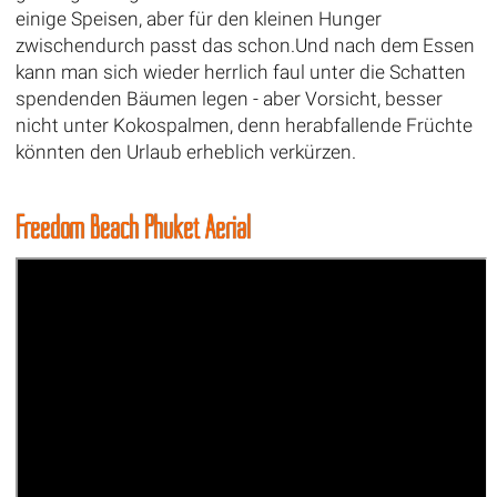
einige Speisen, aber für den kleinen Hunger
zwischendurch passt das schon.Und nach dem Essen
kann man sich wieder herrlich faul unter die Schatten
spendenden Bäumen legen - aber Vorsicht, besser
nicht unter Kokospalmen, denn herabfallende Früchte
könnten den Urlaub erheblich verkürzen.
Freedom Beach Phuket Aerial