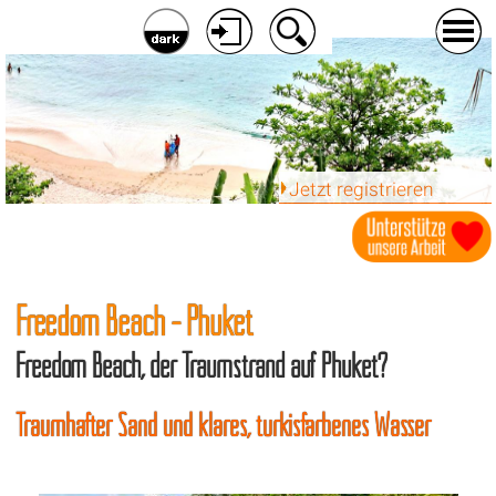
Jetzt registrieren
Freedom Beach - Phuket
Freedom Beach, der Traumstrand auf Phuket?
Traumhafter Sand und klares, türkisfarbenes Wasser