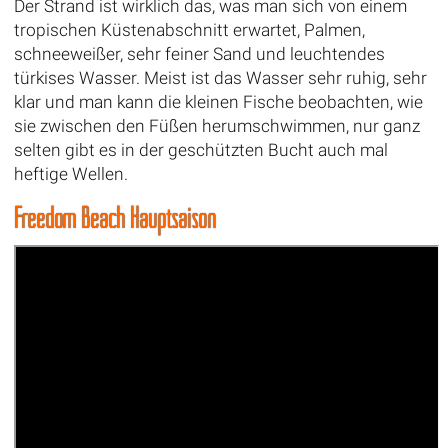
Der Strand ist wirklich das, was man sich von einem
tropischen Küstenabschnitt erwartet, Palmen,
schneeweißer, sehr feiner Sand und leuchtendes
türkises Wasser. Meist ist das Wasser sehr ruhig, sehr
klar und man kann die kleinen Fische beobachten, wie
sie zwischen den Füßen herumschwimmen, nur ganz
selten gibt es in der geschützten Bucht auch mal
heftige Wellen.
Freedom Beach Hauptsaison