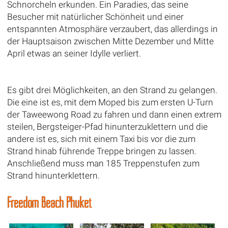
Schnorcheln erkunden. Ein Paradies, das seine
Besucher mit natürlicher Schönheit und einer
entspannten Atmosphäre verzaubert, das allerdings in
der Hauptsaison zwischen Mitte Dezember und Mitte
April etwas an seiner Idylle verliert.
Es gibt drei Möglichkeiten, an den Strand zu gelangen.
Die eine ist es, mit dem Moped bis zum ersten U-Turn
der Taweewong Road zu fahren und dann einen extrem
steilen, Bergsteiger-Pfad hinunterzuklettern und die
andere ist es, sich mit einem Taxi bis vor die zum
Strand hinab führende Treppe bringen zu lassen.
Anschließend muss man 185 Treppenstufen zum
Strand hinunterklettern.
Freedom Beach Phuket