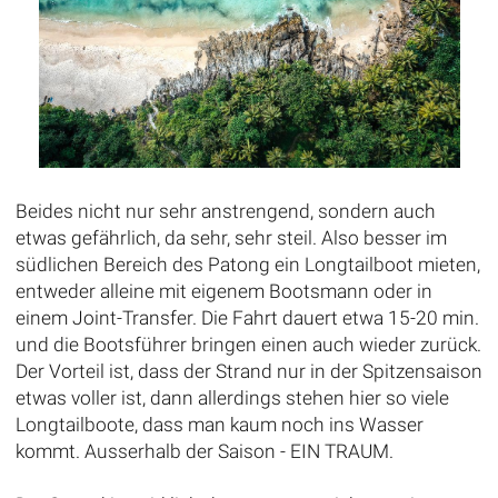
Beides nicht nur sehr anstrengend, sondern auch
etwas gefährlich, da sehr, sehr steil. Also besser im
südlichen Bereich des Patong ein Longtailboot mieten,
entweder alleine mit eigenem Bootsmann oder in
einem Joint-Transfer. Die Fahrt dauert etwa 15-20 min.
und die Bootsführer bringen einen auch wieder zurück.
Der Vorteil ist, dass der Strand nur in der Spitzensaison
etwas voller ist, dann allerdings stehen hier so viele
Longtailboote, dass man kaum noch ins Wasser
kommt. Ausserhalb der Saison - EIN TRAUM.