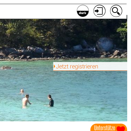
Jetzt registrieren