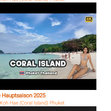
 Hauptsaison 2025
Koh Hae (Coral Island) Phuket