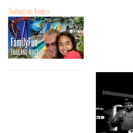
Thailand mit Kindern