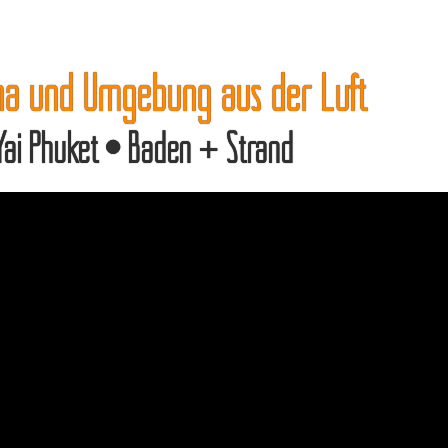
a und Umgebung aus der Luft
ai Phuket • Baden + Strand