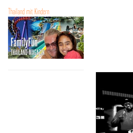
Thailand mit Kindern