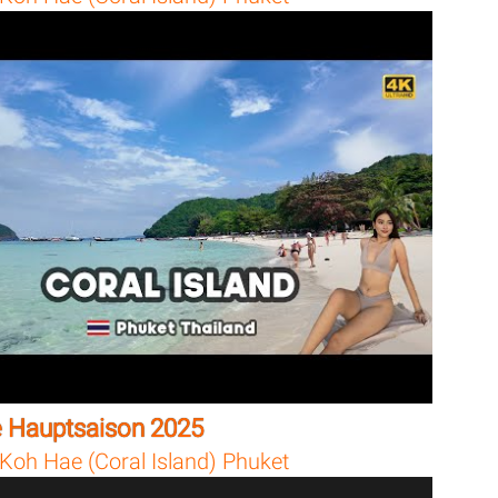
 Hauptsaison 2025
Koh Hae (Coral Island) Phuket