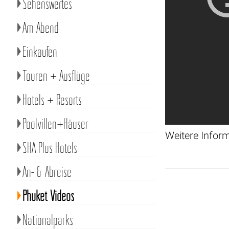
Sehenswertes
Am Abend
Einkaufen
Touren + Ausflüge
Hotels + Resorts
Poolvillen+Häuser
Weitere Infor
SHA Plus Hotels
An- & Abreise
Phuket Videos
Nationalparks