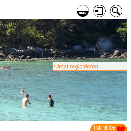
Jetzt registrieren