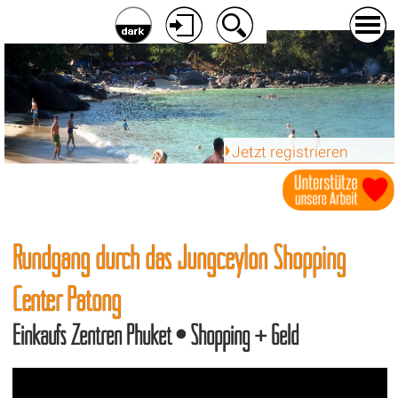
Jetzt registrieren
Rundgang durch das Jungceylon Shopping
Center Patong
Einkaufs Zentren Phuket • Shopping + Geld