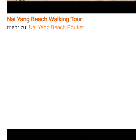
Nai Yang Beach Walking Tour
mehr zu:
Nai Yang Beach Phuket