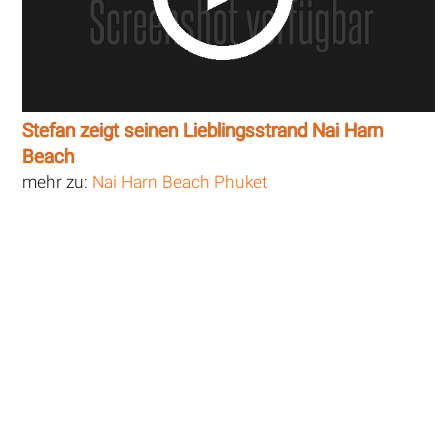
Stefan zeigt seinen Lieblingsstrand Nai Harn
Beach
mehr zu:
Nai Harn Beach Phuket