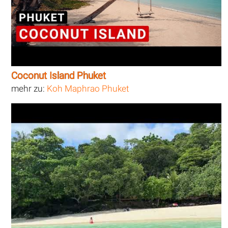
Coconut Island Phuket
mehr zu:
Koh Maphrao Phuket