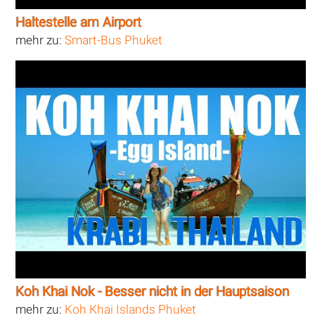
Haltestelle am Airport
mehr zu:
Smart-Bus Phuket
Koh Khai Nok - Besser nicht in der Hauptsaison
mehr zu:
Koh Khai Islands Phuket