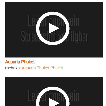
Aquaria Phuket
mehr zu:
Aquaria Phuket Phuket