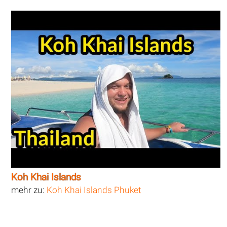
Koh Khai Islands
mehr zu:
Koh Khai Islands Phuket