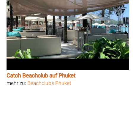
Catch Beachclub auf Phuket
mehr zu:
Beachclubs Phuket