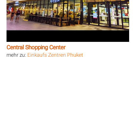
Central Shopping Center
mehr zu:
Einkaufs Zentren Phuket