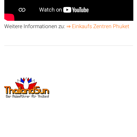
Weitere Informationen zu:
⇒ Einkaufs Zentren Phuket