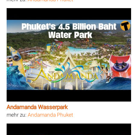
Andamanda Wasserpark
mehr zu:
Andamanda Phuket