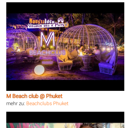
M Beach club @ Phuket
mehr zu:
Beachclubs Phuket