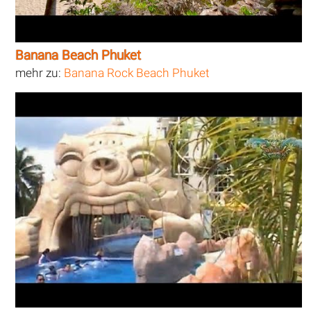
Banana Beach Phuket
mehr zu:
Banana Rock Beach Phuket