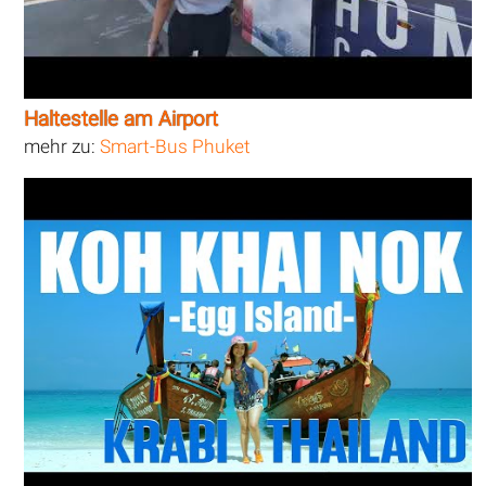
Haltestelle am Airport
mehr zu:
Smart-Bus Phuket