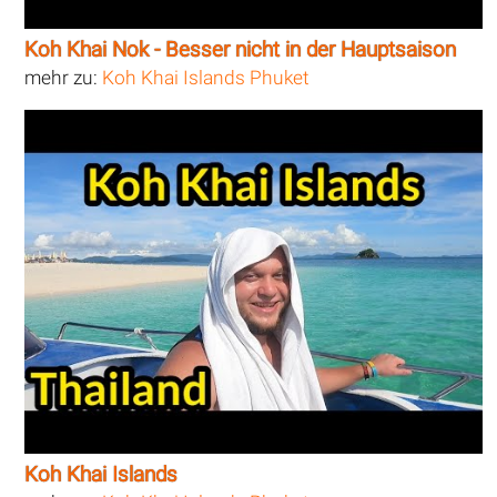
Koh Khai Nok - Besser nicht in der Hauptsaison
mehr zu:
Koh Khai Islands Phuket
Koh Khai Islands