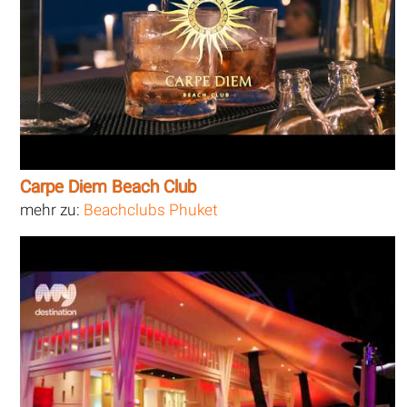
Carpe Diem Beach Club
mehr zu:
Beachclubs Phuket