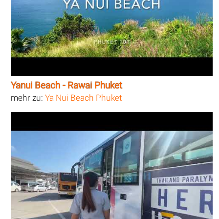
Yanui Beach - Rawai Phuket
mehr zu:
Ya Nui Beach Phuket