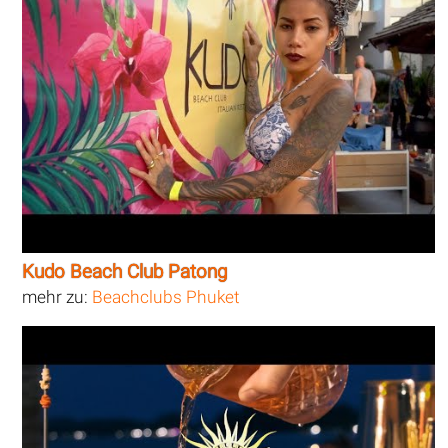
Kudo Beach Club Patong
mehr zu:
Beachclubs Phuket