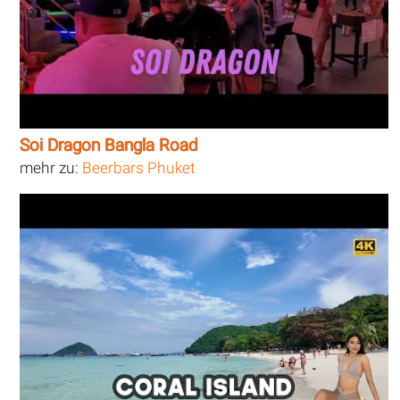
Soi Dragon Bangla Road
mehr zu:
Beerbars Phuket