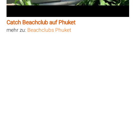
Catch Beachclub auf Phuket
mehr zu:
Beachclubs Phuket