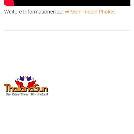
Weitere Informationen zu:
⇒ Mehr Inseln Phuket