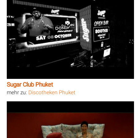
Sugar Club Phuket
mehr zu:
Discotheken Phuket