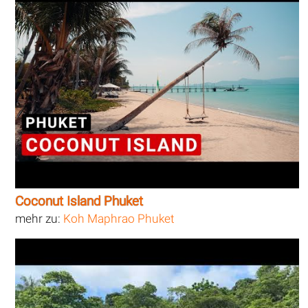
Coconut Island Phuket
mehr zu:
Koh Maphrao Phuket