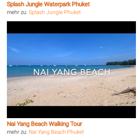
Splash Jungle Waterpark Phuket
mehr zu:
Splash Jungle Phuket
Nai Yang Beach Walking Tour
mehr zu:
Nai Yang Beach Phuket