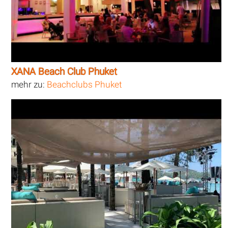
XANA Beach Club Phuket
mehr zu:
Beachclubs Phuket