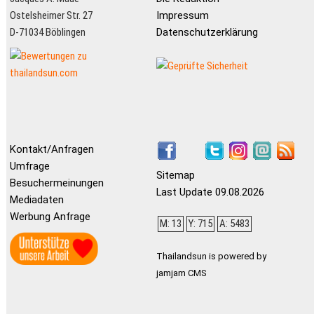
Ostelsheimer Str. 27
Impressum
D-71034 Böblingen
Datenschutzerklärung
Kontakt/Anfragen
Umfrage
Sitemap
Besuchermeinungen
Last Update 09.08.2026
Mediadaten
Werbung Anfrage
M: 13
Y: 715
A: 5483
Thailandsun is powered by
jamjam CMS