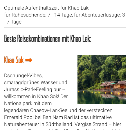
Optimale Aufenthaltszeit für Khao Lak:
für Ruhesuchende: 7 - 14 Tage, für Abenteuerlustige: 3
- 7 Tage
Beste Reisekombinationen mit Khao Lak:
Khao Sok ⇒
Dschungel-Vibes,
smaragdgrünes Wasser und
Jurassic-Park-Feeling pur –
willkommen in Khao Sok! Der
Nationalpark mit dem
legendären Chaeow-Lan-See und der versteckten
Emerald Pool bei Ban Nam Rad ist das ultimative
Naturabenteuer in Südthailand. Vergiss Strand – hier