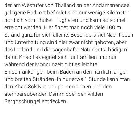
der am Westufer von Thailand an der Andamanensee
gelegene Badeort befindet sich nur wenige Kilometer
nördlich vom Phuket Flughafen und kann so schnell
erreicht werden. Hier findet man noch viele 100 m
Strand ganz für sich alleine. Besonders viel Nachtleben
und Unterhaltung sind hier zwar nicht geboten, aber
das Umland und die sagenhafte Natur entschädigen
dafür. Khao Lak eignet sich für Familien und nur
während der Monsunzeit gibt es leichte
Einschränkungen beim Baden an den herrlich langen
und breiten Stränden. In nur etwa 1 Stunde kann man
den Khao Sok Nationalpark erreichen und den
atemberaubenden Damm oder den wilden
Bergdschungel entdecken.