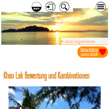
Jetzt registrieren
Khao Lak Bewertung und Kombinationen