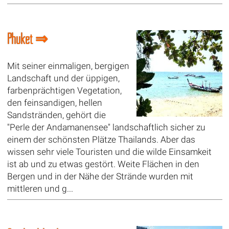
Phuket ⇒
Mit seiner einmaligen, bergigen
Landschaft und der üppigen,
farbenprächtigen Vegetation,
den feinsandigen, hellen
Sandstränden, gehört die
"Perle der Andamanensee" landschaftlich sicher zu
einem der schönsten Plätze Thailands. Aber das
wissen sehr viele Touristen und die wilde Einsamkeit
ist ab und zu etwas gestört. Weite Flächen in den
Bergen und in der Nähe der Strände wurden mit
mittleren und g...