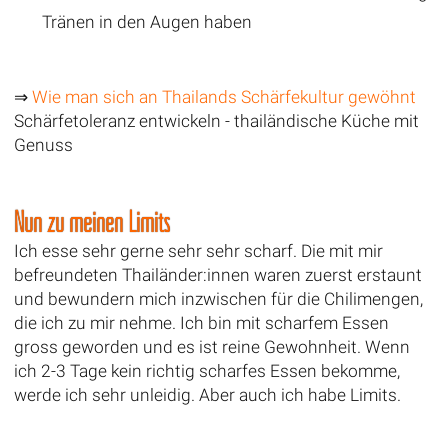
Tränen in den Augen haben
⇒
Wie man sich an Thailands Schärfekultur gewöhnt
Schärfetoleranz entwickeln - thailändische Küche mit
Genuss
Nun zu meinen Limits
Ich esse sehr gerne sehr sehr scharf. Die mit mir
befreundeten Thailänder:innen waren zuerst erstaunt
und bewundern mich inzwischen für die Chilimengen,
die ich zu mir nehme. Ich bin mit scharfem Essen
gross geworden und es ist reine Gewohnheit. Wenn
ich 2-3 Tage kein richtig scharfes Essen bekomme,
werde ich sehr unleidig. Aber auch ich habe Limits.