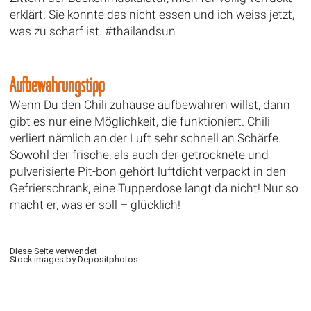
erklärt. Sie konnte das nicht essen und ich weiss jetzt,
was zu scharf ist. #thailandsun
Aufbewahrungstipp
Wenn Du den Chili zuhause aufbewahren willst, dann
gibt es nur eine Möglichkeit, die funktioniert. Chili
verliert nämlich an der Luft sehr schnell an Schärfe.
Sowohl der frische, als auch der getrocknete und
pulverisierte Pit-bon gehört luftdicht verpackt in den
Gefrierschrank, eine Tupperdose langt da nicht! Nur so
macht er, was er soll – glücklich!
Diese Seite verwendet
Stock images by Depositphotos