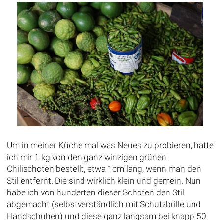
Um in meiner Küche mal was Neues zu probieren, hatte
ich mir 1 kg von den ganz winzigen grünen
Chilischoten bestellt, etwa 1cm lang, wenn man den
Stil entfernt. Die sind wirklich klein und gemein. Nun
habe ich von hunderten dieser Schoten den Stil
abgemacht (selbstverständlich mit Schutzbrille und
Handschuhen) und diese ganz langsam bei knapp 50