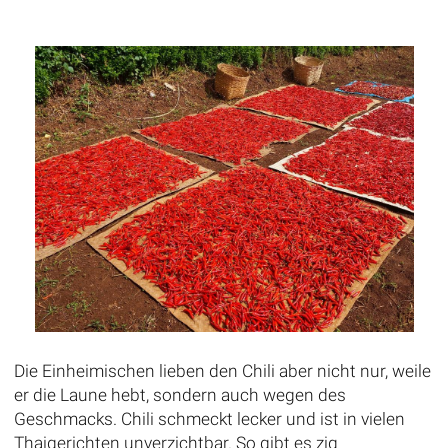
Die Einheimischen lieben den Chili aber nicht nur, weile
er die Laune hebt, sondern auch wegen des
Geschmacks. Chili schmeckt lecker und ist in vielen
Thaigerichten unverzichtbar. So gibt es zig