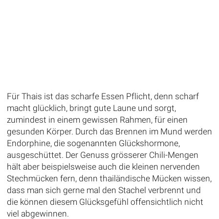
Für Thais ist das scharfe Essen Pflicht, denn scharf
macht glücklich, bringt gute Laune und sorgt,
zumindest in einem gewissen Rahmen, für einen
gesunden Körper. Durch das Brennen im Mund werden
Endorphine, die sogenannten Glückshormone,
ausgeschüttet. Der Genuss grösserer Chili-Mengen
hält aber beispielsweise auch die kleinen nervenden
Stechmücken fern, denn thailändische Mücken wissen,
dass man sich gerne mal den Stachel verbrennt und
die können diesem Glücksgefühl offensichtlich nicht
viel abgewinnen.