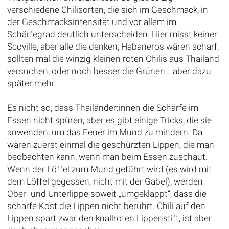
verschiedene Chilisorten, die sich im Geschmack, in
der Geschmacksintensität und vor allem im
Schärfegrad deutlich unterscheiden. Hier misst keiner
Scoville, aber alle die denken, Habaneros wären scharf,
sollten mal die winzig kleinen roten Chilis aus Thailand
versuchen, oder noch besser die Grünen… aber dazu
später mehr.
Es nicht so, dass Thailänder:innen die Schärfe im
Essen nicht spüren, aber es gibt einige Tricks, die sie
anwenden, um das Feuer im Mund zu mindern. Da
wären zuerst einmal die geschürzten Lippen, die man
beobachten kann, wenn man beim Essen zuschaut.
Wenn der Löffel zum Mund geführt wird (es wird mit
dem Löffel gegessen, nicht mit der Gabel), werden
Ober- und Unterlippe soweit „umgeklappt“, dass die
scharfe Kost die Lippen nicht berührt. Chili auf den
Lippen spart zwar den knallroten Lippenstift, ist aber