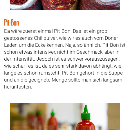
Pit-Bon
Da wäre zuerst einmal Pit-Bon. Das ist ein grob
gestossenes Chilipulver, wie wir es auch vom Döner-
Laden um die Ecke kennen. Naja, so ähnlich. Pit-Bon ist
schon etwas intensiver, nicht im Geschmack, aber in
der Intensität. Jedoch ist es schwer vorauszusagen,
wie scharf es ist, da es sehr stark davon abhängt, wie
lange es schon rumsteht. Pit-Bon gehört in die Suppe
und an die geeignete Menge sollte man sich langsam
herantasten.