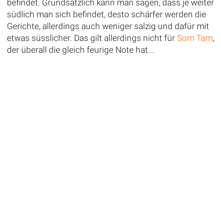
befindet. Grundsätzlich kann man sagen, dass je weiter
südlich man sich befindet, desto schärfer werden die
Gerichte, allerdings auch weniger salzig und dafür mit
etwas süsslicher. Das gilt allerdings nicht für
Som Tam
,
der überall die gleich feurige Note hat...