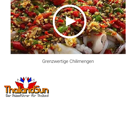
Grenzwertige Chilimengen