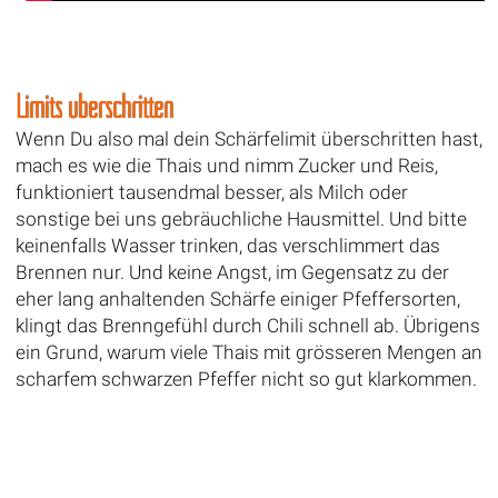
Limits überschritten
Wenn Du also mal dein Schärfelimit überschritten hast,
mach es wie die Thais und nimm Zucker und Reis,
funktioniert tausendmal besser, als Milch oder
sonstige bei uns gebräuchliche Hausmittel. Und bitte
keinenfalls Wasser trinken, das verschlimmert das
Brennen nur. Und keine Angst, im Gegensatz zu der
eher lang anhaltenden Schärfe einiger Pfeffersorten,
klingt das Brenngefühl durch Chili schnell ab. Übrigens
ein Grund, warum viele Thais mit grösseren Mengen an
scharfem schwarzen Pfeffer nicht so gut klarkommen.