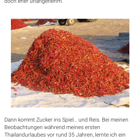
doch eher unangenehm.
Dann kommt Zucker ins Spiel… und Reis. Bei meinen
Beobachtungen während meines ersten
Thailandurlaubes vor rund 35 Jahren, lernte ich ein