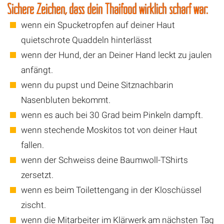
Sichere Zeichen, dass dein Thaifood wirklich scharf war:
wenn ein Spucketropfen auf deiner Haut
quietschrote Quaddeln hinterlässt
wenn der Hund, der an Deiner Hand leckt zu jaulen
anfängt.
wenn du pupst und Deine Sitznachbarin
Nasenbluten bekommt.
wenn es auch bei 30 Grad beim Pinkeln dampft.
wenn stechende Moskitos tot von deiner Haut
fallen.
wenn der Schweiss deine Baumwoll-TShirts
zersetzt.
wenn es beim Toilettengang in der Kloschüssel
zischt.
wenn die Mitarbeiter im Klärwerk am nächsten Tag