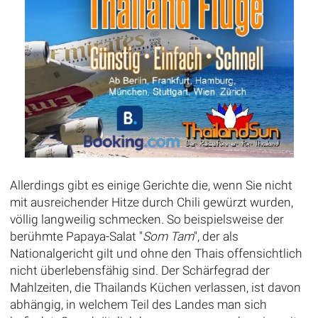
Allerdings gibt es einige Gerichte die, wenn Sie nicht
mit ausreichender Hitze durch Chili gewürzt wurden,
völlig langweilig schmecken. So beispielsweise der
berühmte Papaya-Salat "
Som Tam
", der als
Nationalgericht gilt und ohne den Thais offensichtlich
nicht überlebensfähig sind. Der Schärfegrad der
Mahlzeiten, die Thailands Küchen verlassen, ist davon
abhängig, in welchem Teil des Landes man sich