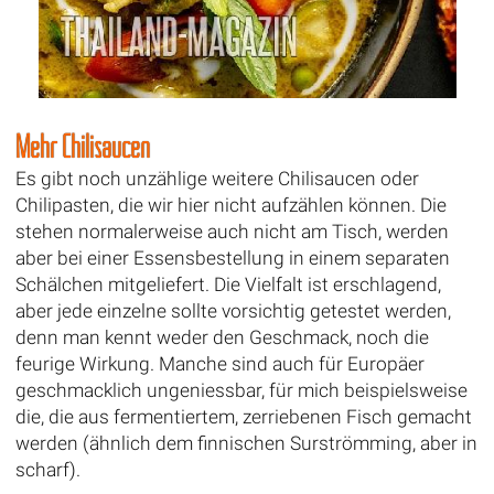
Mehr Chilisaucen
Es gibt noch unzählige weitere Chilisaucen oder
Chilipasten, die wir hier nicht aufzählen können. Die
stehen normalerweise auch nicht am Tisch, werden
aber bei einer Essensbestellung in einem separaten
Schälchen mitgeliefert. Die Vielfalt ist erschlagend,
aber jede einzelne sollte vorsichtig getestet werden,
denn man kennt weder den Geschmack, noch die
feurige Wirkung. Manche sind auch für Europäer
geschmacklich ungeniessbar, für mich beispielsweise
die, die aus fermentiertem, zerriebenen Fisch gemacht
werden (ähnlich dem finnischen Surströmming, aber in
scharf).