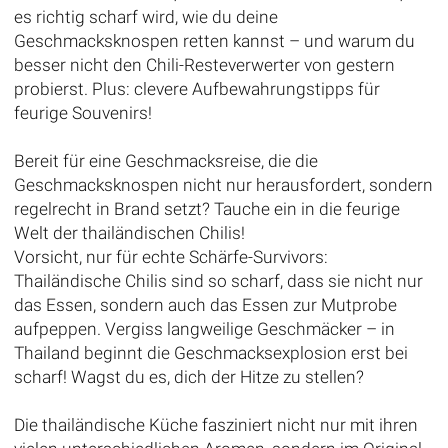
es richtig scharf wird, wie du deine
Geschmacksknospen retten kannst – und warum du
besser nicht den Chili-Resteverwerter von gestern
probierst. Plus: clevere Aufbewahrungstipps für
feurige Souvenirs!
Bereit für eine Geschmacksreise, die die
Geschmacksknospen nicht nur herausfordert, sondern
regelrecht in Brand setzt? Tauche ein in die feurige
Welt der thailändischen Chilis!
Vorsicht, nur für echte Schärfe-Survivors:
Thailändische Chilis sind so scharf, dass sie nicht nur
das Essen, sondern auch das Essen zur Mutprobe
aufpeppen. Vergiss langweilige Geschmäcker – in
Thailand beginnt die Geschmacksexplosion erst bei
scharf! Wagst du es, dich der Hitze zu stellen?
Die thailändische Küche fasziniert nicht nur mit ihren