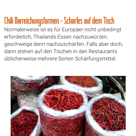
Chili Darreichungsformen - Scharfes auf dem Tisch
Normalerweise ist es für Europäer nicht unbedingt
erforderlich, Thailands Essen nachzuwürzen,
geschweige denn nachzuschärfen. Falls aber doch,
dann stehen auf den Tischen in den Restaurants
üblicherweise mehrere Sorten Schärfungsmittel.