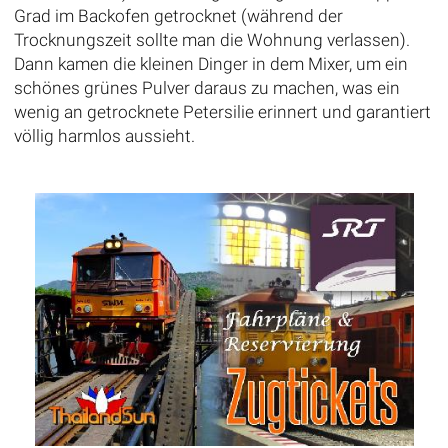
Grad im Backofen getrocknet (während der
Trocknungszeit sollte man die Wohnung verlassen).
Dann kamen die kleinen Dinger in dem Mixer, um ein
schönes grünes Pulver daraus zu machen, was ein
wenig an getrocknete Petersilie erinnert und garantiert
völlig harmlos aussieht.