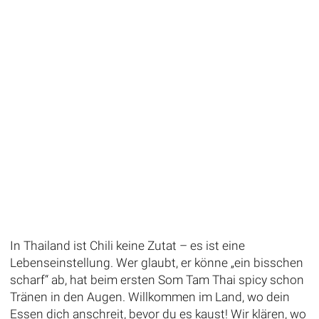
In Thailand ist Chili keine Zutat – es ist eine
Lebenseinstellung. Wer glaubt, er könne „ein bisschen
scharf“ ab, hat beim ersten Som Tam Thai spicy schon
Tränen in den Augen. Willkommen im Land, wo dein
Essen dich anschreit, bevor du es kaust! Wir klären, wo