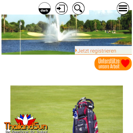
Jetzt registrieren