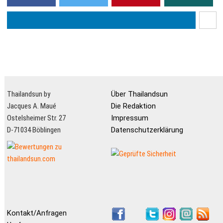
und sehr g...
Thailandsun by
Über Thailandsun
Jacques A. Maué
Die Redaktion
Ostelsheimer Str. 27
Impressum
D-71034 Böblingen
Datenschutzerklärung
Kontakt/Anfragen