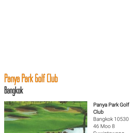
Panya Park Golf Club
Bangkok
Panya Park Golf
Club
Bangkok 10530
46 Moo 8