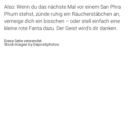
Also: Wenn du das nächste Mal vor einem San Phra
Phum stehst, zünde ruhig ein Räucherstäbchen an,
verneige dich ein bisschen – oder stell einfach eine
kleine rote Fanta dazu. Der Geist wird’s dir danken.
Diese Seite verwendet
Stock images by Depositphotos