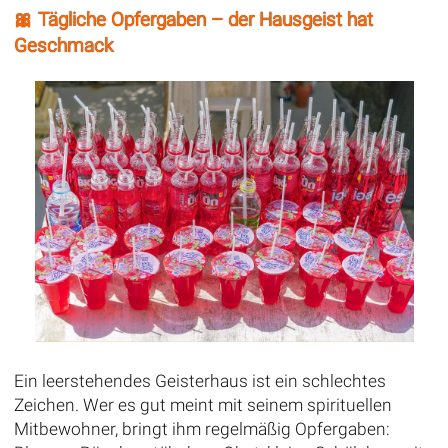
🎀 Tägliche Opfergaben – der Hausgeist hat
Geschmack
Ein leerstehendes Geisterhaus ist ein schlechtes
Zeichen. Wer es gut meint mit seinem spirituellen
Mitbewohner, bringt ihm regelmäßig Opfergaben: