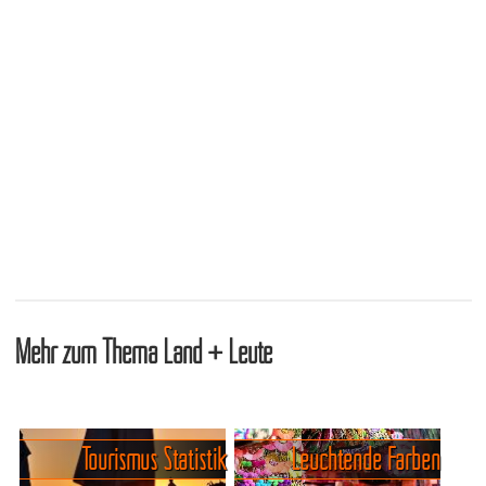
Mehr zum Thema Land + Leute
Tourismus Statistik
Leuchtende Farben