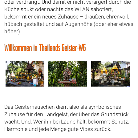
oder verdrängt. Und damit er nicht verärgert durch die
Küche spukt oder nachts das WLAN sabotiert,
bekommt er ein neues Zuhause – draußen, ehrenvoll,
hübsch gestaltet und auf Augenhöhe (oder eher etwas
höher).
Willkommen in Thailands Geister-WG
Das Geisterhäuschen dient also als symbolisches
Zuhause für den Landgeist, der über das Grundstück
wacht. Und: Wer ihn bei Laune hält, bekommt Schutz,
Harmonie und jede Menge gute Vibes zurück.