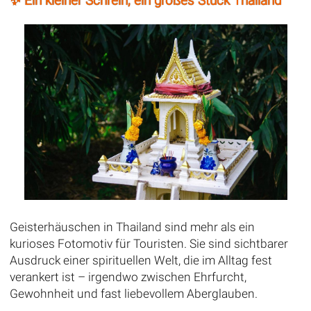
✨ Ein kleiner Schrein, ein großes Stück Thailand
Geisterhäuschen in Thailand sind mehr als ein
kurioses Fotomotiv für Touristen. Sie sind sichtbarer
Ausdruck einer spirituellen Welt, die im Alltag fest
verankert ist – irgendwo zwischen Ehrfurcht,
Gewohnheit und fast liebevollem Aberglauben.