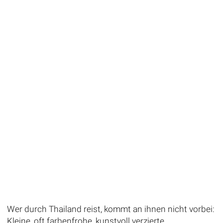
Wer durch Thailand reist, kommt an ihnen nicht vorbei:
Kleine, oft farbenfrohe, kunstvoll verzierte