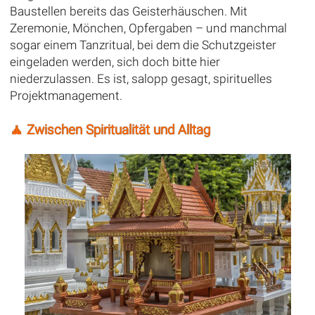
Baustellen bereits das Geisterhäuschen. Mit
Zeremonie, Mönchen, Opfergaben – und manchmal
sogar einem Tanzritual, bei dem die Schutzgeister
eingeladen werden, sich doch bitte hier
niederzulassen. Es ist, salopp gesagt, spirituelles
Projektmanagement.
🧘 Zwischen Spiritualität und Alltag