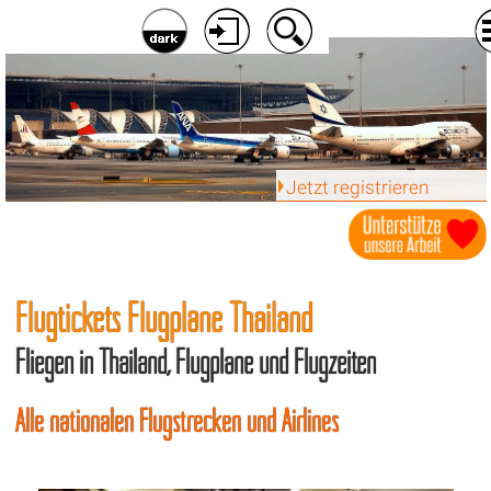
Jetzt registrieren
Flugtickets Flugpläne Thailand
Fliegen in Thailand, Flugpläne und Flugzeiten
Alle nationalen Flugstrecken und Airlines