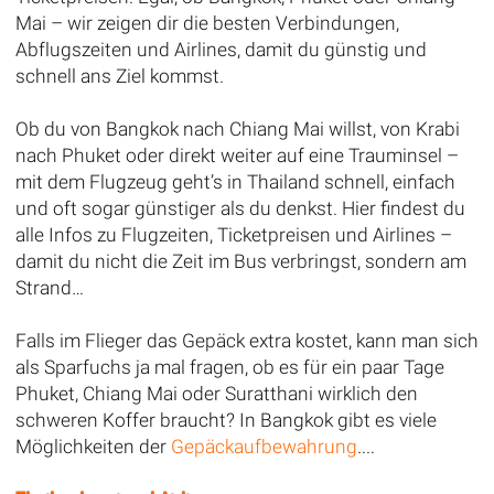
Mai – wir zeigen dir die besten Verbindungen,
Abflugszeiten und Airlines, damit du günstig und
schnell ans Ziel kommst.
Ob du von Bangkok nach Chiang Mai willst, von Krabi
nach Phuket oder direkt weiter auf eine Trauminsel –
mit dem Flugzeug geht’s in Thailand schnell, einfach
und oft sogar günstiger als du denkst. Hier findest du
alle Infos zu Flugzeiten, Ticketpreisen und Airlines –
damit du nicht die Zeit im Bus verbringst, sondern am
Strand…
Falls im Flieger das Gepäck extra kostet, kann man sich
als Sparfuchs ja mal fragen, ob es für ein paar Tage
Phuket, Chiang Mai oder Suratthani wirklich den
schweren Koffer braucht? In Bangkok gibt es viele
Möglichkeiten der
Gepäckaufbewahrung
....