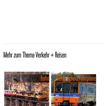
Mehr zum Thema Verkehr + Reisen
Bahn
Bahn Tickets Fahrpläne