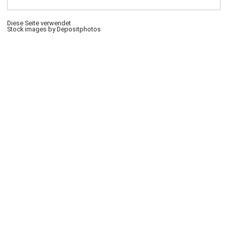
Diese Seite verwendet
Stock images by Depositphotos