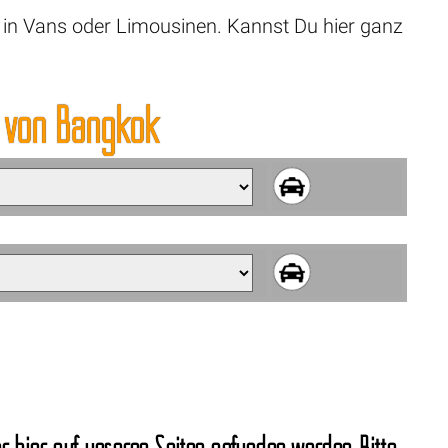
r in Vans oder Limousinen. Kannst Du hier ganz
von Bangkok