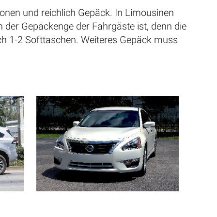
sonen und reichlich Gepäck. In Limousinen
 der Gepäckenge der Fahrgäste ist, denn die
och 1-2 Softtaschen. Weiteres Gepäck muss