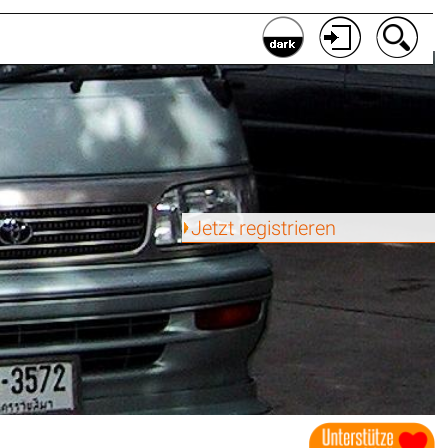
Jetzt registrieren