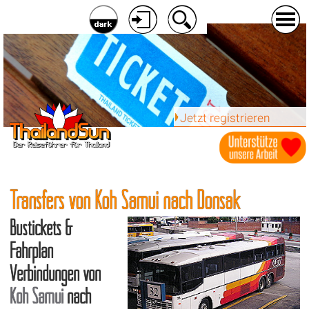
Jetzt registrieren
Transfers von Koh Samui nach Donsak
Bustickets &
Fahrplan
Verbindungen von
Koh Samui
nach