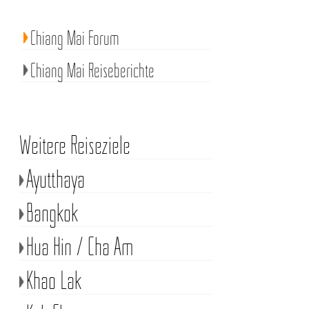
Chiang Mai Forum
Chiang Mai Reiseberichte
Weitere Reiseziele
Ayutthaya
Bangkok
Hua Hin / Cha Am
Khao Lak