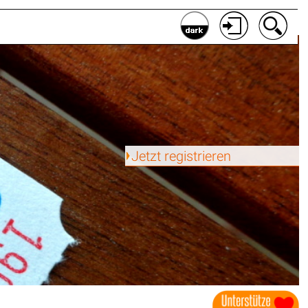
Jetzt registrieren