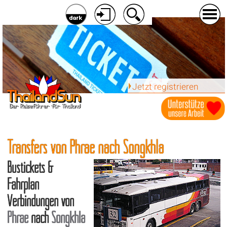
Jetzt registrieren
Transfers von Phrae nach Songkhla
Bustickets &
Fahrplan
Verbindungen von
Phrae
nach
Songkhla