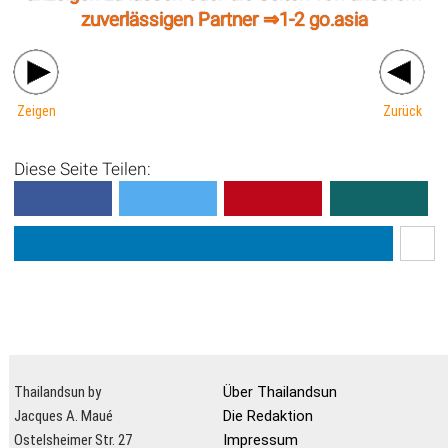
zuverlässigen Partner ⇒
1-2 go.asia
Zeigen
Zurück
Diese Seite Teilen:
Thailandsun by
Über Thailandsun
Jacques A. Maué
Die Redaktion
Ostelsheimer Str. 27
Impressum