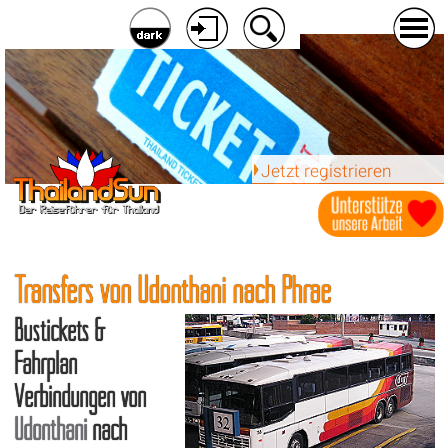
Jetzt registrieren
Transfers von Udonthani nach Phrae
Bustickets &
Fahrplan
Verbindungen von
Udonthani
nach