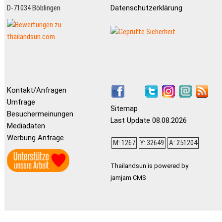
D-71034 Böblingen
Datenschutzerklärung
Kontakt/Anfragen
Umfrage
Sitemap
Besuchermeinungen
Last Update 08.08.2026
Mediadaten
Werbung Anfrage
M: 1267
Y: 32649
A: 251204
Thailandsun is powered by
jamjam CMS