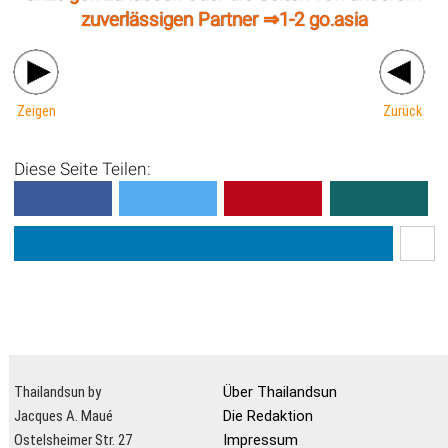
zuverlässigen Partner ⇒
1-2 go.asia
Zeigen
Zurück
Diese Seite Teilen:
Thailandsun by
Über Thailandsun
Jacques A. Maué
Die Redaktion
Ostelsheimer Str. 27
Impressum