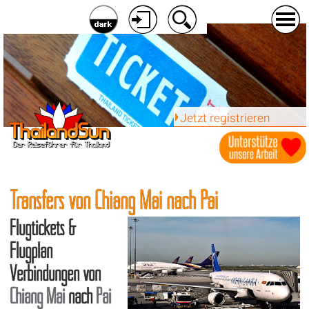
Jetzt registrieren
Transfers von Chiang Mai nach Pai
Flugtickets &
Flugplan
Verbindungen von
Chiang Mai
nach
Pai