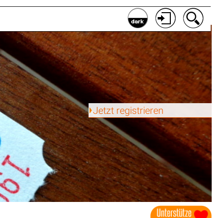
Jetzt registrieren