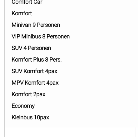
Comfort Car
Komfort
Minivan 9 Personen
VIP Minibus 8 Personen
SUV 4 Personen
Komfort Plus 3 Pers.
SUV Komfort 4pax
MPV Komfort 4pax
Komfort 2pax
Economy
Kleinbus 10pax