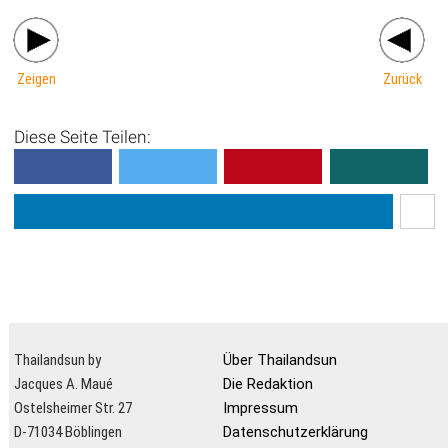
Zeigen
Zurück
Diese Seite Teilen:
Thailandsun by
Über Thailandsun
Jacques A. Maué
Die Redaktion
Ostelsheimer Str. 27
Impressum
D-71034 Böblingen
Datenschutzerklärung