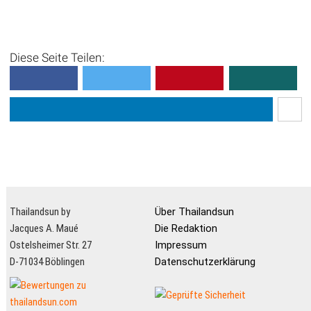
Diese Seite Teilen:
Thailandsun by
Über Thailandsun
Jacques A. Maué
Die Redaktion
Ostelsheimer Str. 27
Impressum
D-71034 Böblingen
Datenschutzerklärung