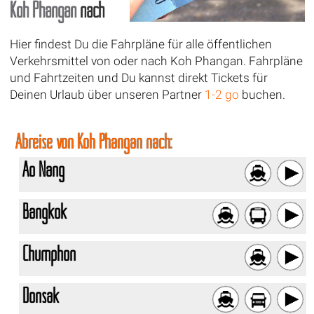
Koh Phangan
nach
Hier findest Du die Fahrpläne für alle öffentlichen
Verkehrsmittel von oder nach Koh Phangan. Fahrpläne
und Fahrtzeiten und Du kannst direkt Tickets für
Deinen Urlaub über unseren Partner
1-2 go
buchen.
Abreise von Koh Phangan nach:
Ao Nang
Bangkok
Chumphon
Donsak