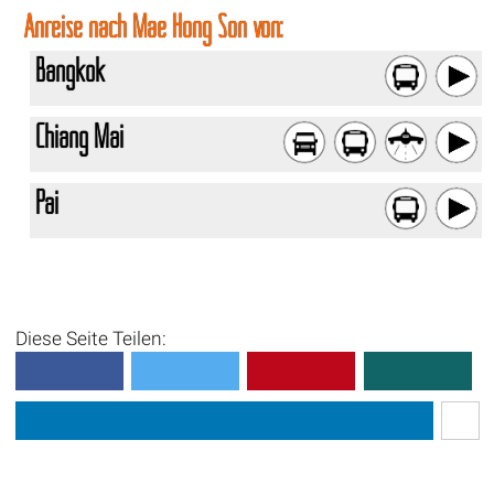
Anreise nach Mae Hong Son von:
Bangkok
Chiang Mai
Pai
Diese Seite Teilen: