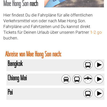
Mae Hong Son
nach
Hier findest Du die Fahrpläne für alle öffentlichen
Verkehrsmittel von oder nach Mae Hong Son.
Fahrpläne und Fahrtzeiten und Du kannst direkt
Tickets für Deinen Urlaub über unseren Partner
1-2 go
buchen.
Abreise von Mae Hong Son nach:
Bangkok
Chiang Mai
Pai