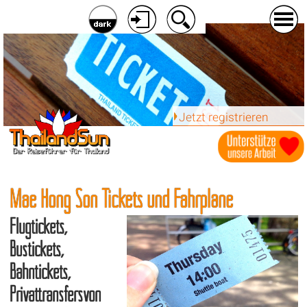
Jetzt registrieren
Mae Hong Son Tickets und Fahrpläne
Flugtickets,
Bustickets,
Bahntickets,
Privattransfersvon