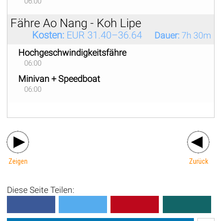
06:00
Fähre Ao Nang - Koh Lipe
Kosten:
EUR 31.40–36.64
Dauer:
7h 30m
Hochgeschwindigkeitsfähre
06:00
Minivan + Speedboat
06:00
Zeigen
Zurück
Diese Seite Teilen: