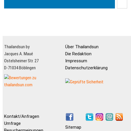
Thailandsun by
Über Thailandsun
Jacques A. Maué
Die Redaktion
Ostelsheimer Str. 27
Impressum
D-71034 Böblingen
Datenschutzerklärung
Kontakt/Anfragen
Umfrage
Sitemap
Besuchermeinungen