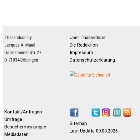
Thailandsun by
Über Thailandsun
Jacques A. Maué
Die Redaktion
Ostelsheimer Str. 27
Impressum
D-71034 Böblingen
Datenschutzerklärung
Kontakt/Anfragen
Umfrage
Sitemap
Besuchermeinungen
Last Update 09.08.2026
Mediadaten