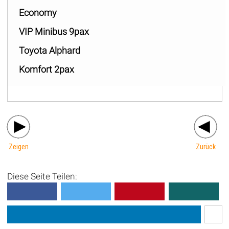
Economy
VIP Minibus 9pax
Toyota Alphard
Komfort 2pax
Zeigen
Zurück
Diese Seite Teilen: