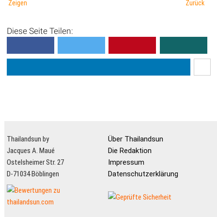
Zeigen
Zurück
Diese Seite Teilen:
Thailandsun by
Über Thailandsun
Jacques A. Maué
Die Redaktion
Ostelsheimer Str. 27
Impressum
D-71034 Böblingen
Datenschutzerklärung