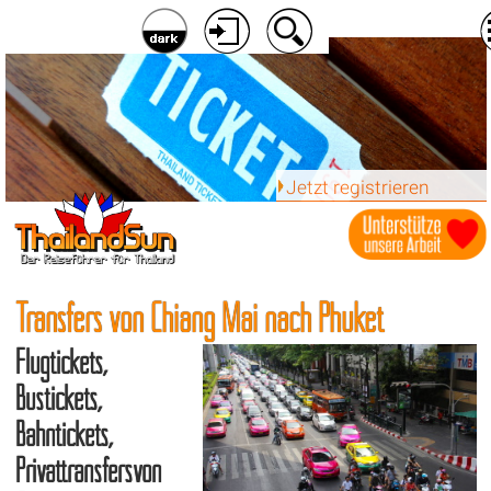
Jetzt registrieren
Transfers von Chiang Mai nach Phuket
Flugtickets,
Bustickets,
Bahntickets,
Privattransfersvon