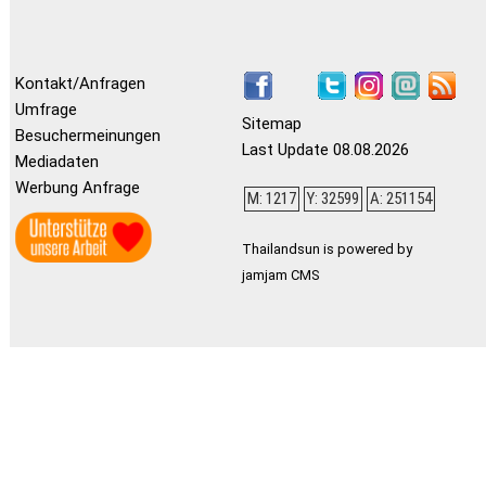
Kontakt/Anfragen
Umfrage
Sitemap
Besuchermeinungen
Last Update 08.08.2026
Mediadaten
Werbung Anfrage
M: 1217
Y: 32599
A: 251154
Thailandsun is powered by
jamjam CMS