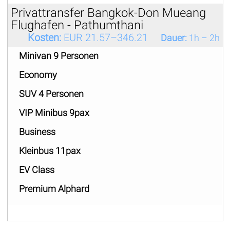
Privattransfer Bangkok-Don Mueang
Flughafen - Pathumthani
Kosten:
EUR 21.57–346.21
Dauer:
1h – 2h
Minivan 9 Personen
Economy
SUV 4 Personen
VIP Minibus 9pax
Business
Kleinbus 11pax
EV Class
Premium Alphard