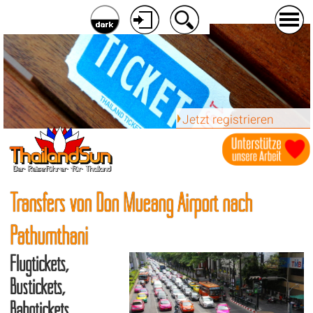
Jetzt registrieren
Transfers von Don Mueang Airport nach
Pathumthani
Flugtickets,
Bustickets,
Bahntickets,