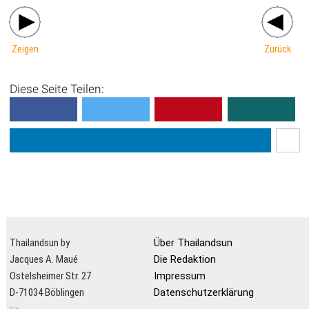
Zeigen
Zurück
Diese Seite Teilen:
Thailandsun by
Über Thailandsun
Jacques A. Maué
Die Redaktion
Ostelsheimer Str. 27
Impressum
D-71034 Böblingen
Datenschutzerklärung