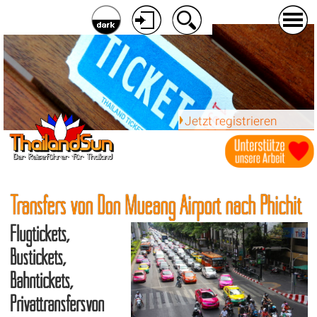
Jetzt registrieren
Transfers von Don Mueang Airport nach Phichit
Flugtickets,
Bustickets,
Bahntickets,
Privattransfersvon