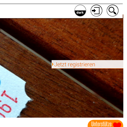
Jetzt registrieren