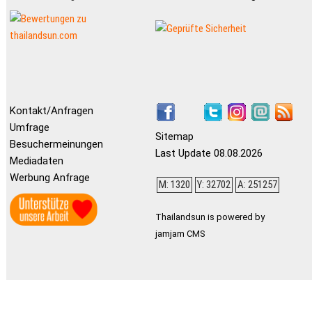
Kontakt/Anfragen
Umfrage
Sitemap
Besuchermeinungen
Last Update 08.08.2026
Mediadaten
Werbung Anfrage
M: 1320
Y: 32702
A: 251257
Thailandsun is powered by
jamjam CMS