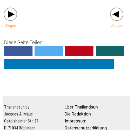
Zeigen
Zurück
Diese Seite Teilen:
Thailandsun by
Über Thailandsun
Jacques A. Maué
Die Redaktion
Ostelsheimer Str. 27
Impressum
D-71034 Böblingen
Datenschutzerklärung