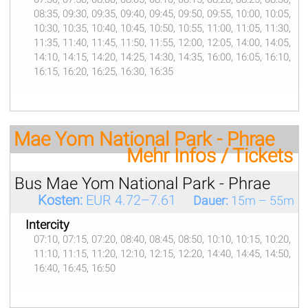
08:35, 09:30, 09:35, 09:40, 09:45, 09:50, 09:55, 10:00, 10:05,
10:30, 10:35, 10:40, 10:45, 10:50, 10:55, 11:00, 11:05, 11:30,
11:35, 11:40, 11:45, 11:50, 11:55, 12:00, 12:05, 14:00, 14:05,
14:10, 14:15, 14:20, 14:25, 14:30, 14:35, 16:00, 16:05, 16:10,
16:15, 16:20, 16:25, 16:30, 16:35
Mae Yom National Park - Phrae
Mehr Infos / Tickets
Bus Mae Yom National Park - Phrae
Kosten:
EUR 4.72–7.61
Dauer:
15m – 55m
Intercity
07:10, 07:15, 07:20, 08:40, 08:45, 08:50, 10:10, 10:15, 10:20,
11:10, 11:15, 11:20, 12:10, 12:15, 12:20, 14:40, 14:45, 14:50,
16:40, 16:45, 16:50