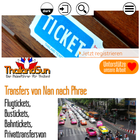
Jetzt registrieren
Transfers von Nan nach Phrae
Flugtickets,
Bustickets,
Bahntickets,
Privattransfersvon