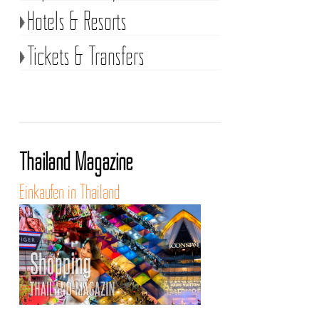
Hotels & Resorts
Tickets & Transfers
Thailand Magazine
Einkaufen in Thailand