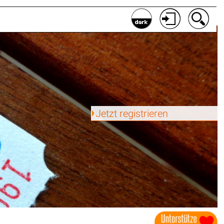
Jetzt registrieren