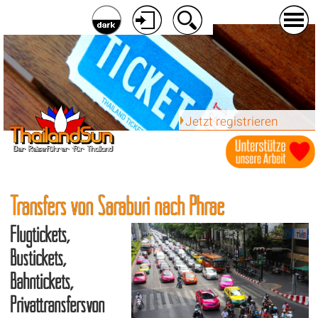
Jetzt registrieren
Transfers von Saraburi nach Phrae
Flugtickets,
Bustickets,
Bahntickets,
Privattransfersvon