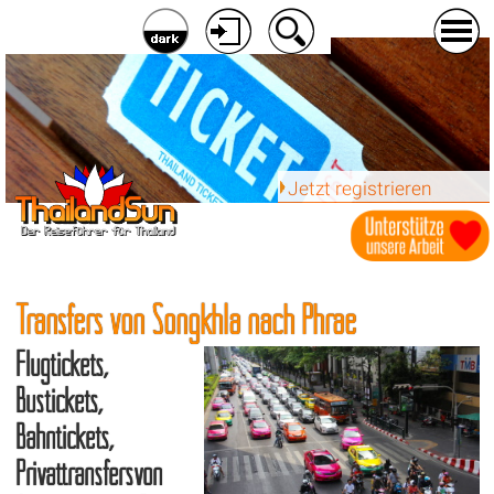
Jetzt registrieren
Transfers von Songkhla nach Phrae
Flugtickets,
Bustickets,
Bahntickets,
Privattransfersvon