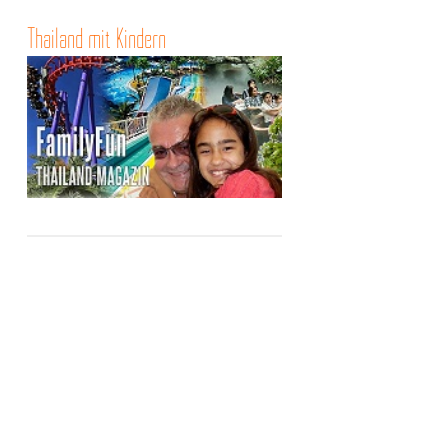
Thailand mit Kindern