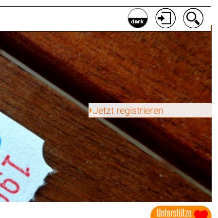
Jetzt registrieren