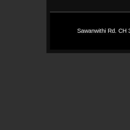
Sawanwithi Rd. CH 