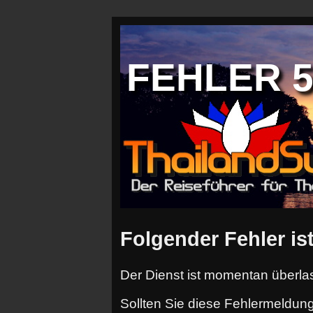
FEHLER 50
Folgender Fehler ist
Der Dienst ist momentan überlas
Sollten Sie diese Fehlermeldung