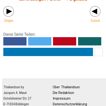
Zeigen
Zurück
Diese Seite Teilen:
Thailandsun by
Über Thailandsun
Jacques A. Maué
Die Redaktion
Ostelsheimer Str. 27
Impressum
D-71034 Böblingen
Datenschutzerklärung