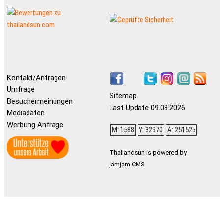
Kontakt/Anfragen
Umfrage
Sitemap
Besuchermeinungen
Last Update 09.08.2026
Mediadaten
Werbung Anfrage
M: 1588
Y: 32970
A: 251525
Thailandsun is powered by
jamjam CMS