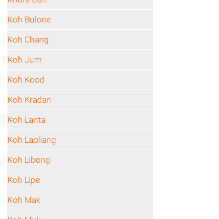
Koh Bulone
Koh Chang
Koh Jum
Koh Kood
Koh Kradan
Koh Lanta
Koh Laoliang
Koh Libong
Koh Lipe
Koh Mak