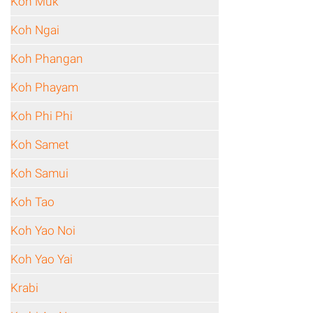
Koh Muk
Koh Ngai
Koh Phangan
Koh Phayam
Koh Phi Phi
Koh Samet
Koh Samui
Koh Tao
Koh Yao Noi
Koh Yao Yai
Krabi