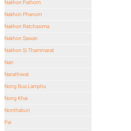
Nakhon Pathom
Nakhon Phanom
Nakhon Ratchasima
Nakhon Sawan
Nakhon Si Thammarat
Nan
Narathiwat
Nong Bua Lamphu
Nong Khai
Nonthaburi
Pai