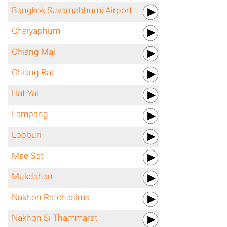
Bangkok Suvarnabhumi Airport
Chaiyaphum
Chiang Mai
Chiang Rai
Hat Yai
Lampang
Lopburi
Mae Sot
Mukdahan
Nakhon Ratchasima
Nakhon Si Thammarat