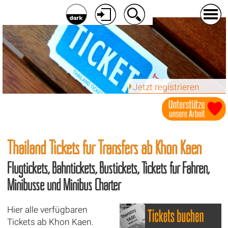
Jetzt registrieren
Thailand Tickets für Transfers ab
Khon Kaen
Flugtickets, Bahntickets, Bustickets, Tickets für Fähren,
Minibusse und Minibus Charter
Hier alle verfügbaren
Tickets ab Khon Kaen.