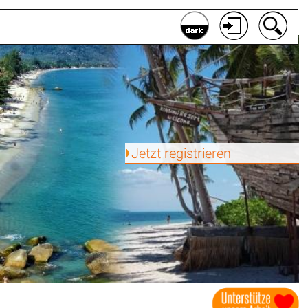
Jetzt registrieren