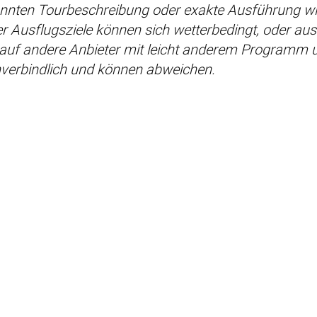
nnten Tourbeschreibung oder exakte Ausführung wi
r Ausflugsziele können sich wetterbedingt, oder au
 auf andere Anbieter mit leicht anderem Programm 
nverbindlich und können abweichen.