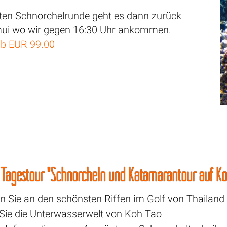
ten Schnorchelrunde geht es dann zurück
ui wo wir gegen 16:30 Uhr ankommen.
ab EUR 99.00
r Tagestour "Schnorcheln und Katamarantour auf K
n Sie an den schönsten Riffen im Golf von Thailand
Sie die Unterwasserwelt von Koh Tao