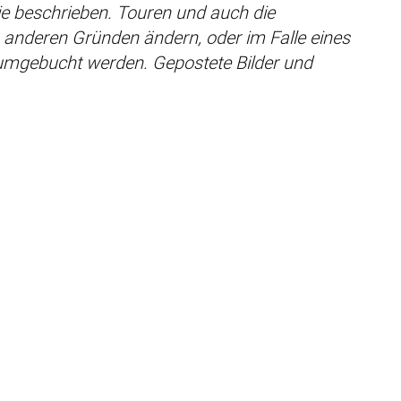
e beschrieben. Touren und auch die
s anderen Gründen ändern, oder im Falle eines
umgebucht werden. Gepostete Bilder und