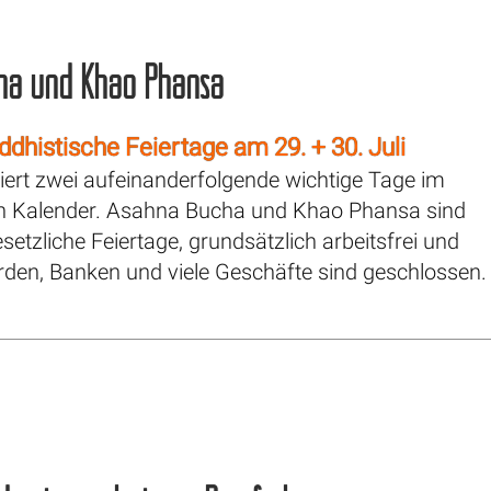
ha und Khao Phansa
ddhistische Feiertage am 29. + 30. Juli
iert zwei aufeinanderfolgende wichtige Tage im
n Kalender. Asahna Bucha und Khao Phansa sind
setzliche Feiertage, grundsätzlich arbeitsfrei und
den, Banken und viele Geschäfte sind geschlossen. 