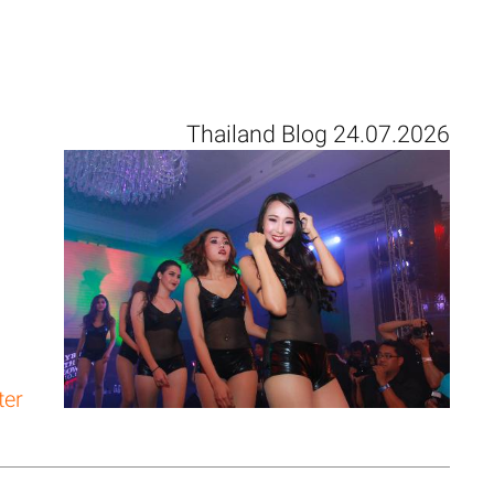
Thailand Blog 24.07.2026
ter