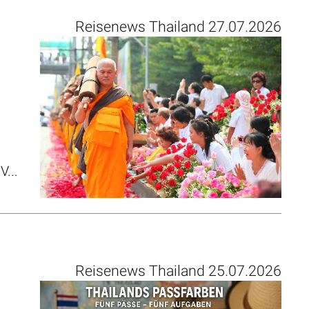
Reisenews Thailand 27.07.2026
V...
Reisenews Thailand 25.07.2026