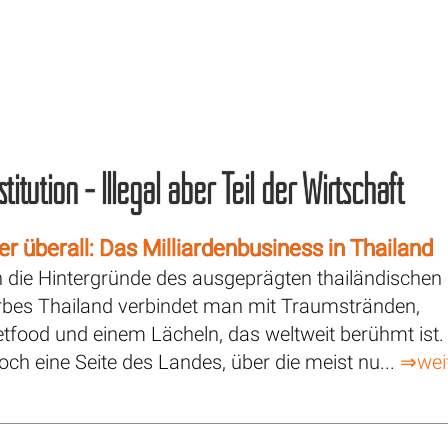
titution - Illegal aber Teil der Wirtschaft
er überall: Das Milliardenbusiness in Thailand
n die Hintergründe des ausgeprägten thailändischen
rbes Thailand verbindet man mit Traumstränden,
tfood und einem Lächeln, das weltweit berühmt ist.
och eine Seite des Landes, über die meist nu...
⇒wei