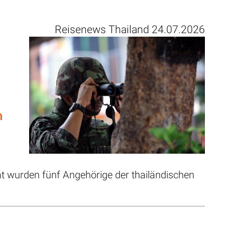
Reisenews Thailand 24.07.2026
n
wat wurden fünf Angehörige der thailändischen