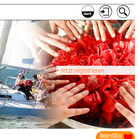
Jetzt registrieren