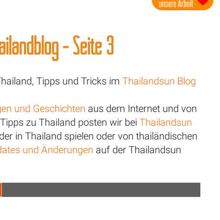
ilandblog - Seite 3
hailand, Tipps und Tricks im
Thailandsun Blog
gen und Geschichten
aus dem Internet und von
 Tipps zu Thailand posten wir bei
Thailandsun
er in Thailand spielen oder von thailändischen
ates und Änderungen
auf der Thailandsun
+