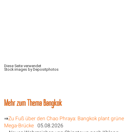
Diese Seite verwendet
Stock images by Depositphotos
Mehr zum Thema Bangkok
⇒
Zu Fuß über den Chao Phraya: Bangkok plant grüne
Mega-Brücke
05.08.2026