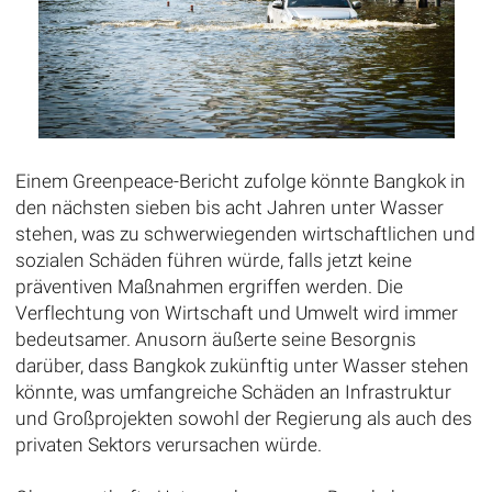
Einem Greenpeace-Bericht zufolge könnte Bangkok in
den nächsten sieben bis acht Jahren unter Wasser
stehen, was zu schwerwiegenden wirtschaftlichen und
sozialen Schäden führen würde, falls jetzt keine
präventiven Maßnahmen ergriffen werden. Die
Verflechtung von Wirtschaft und Umwelt wird immer
bedeutsamer. Anusorn äußerte seine Besorgnis
darüber, dass Bangkok zukünftig unter Wasser stehen
könnte, was umfangreiche Schäden an Infrastruktur
und Großprojekten sowohl der Regierung als auch des
privaten Sektors verursachen würde.