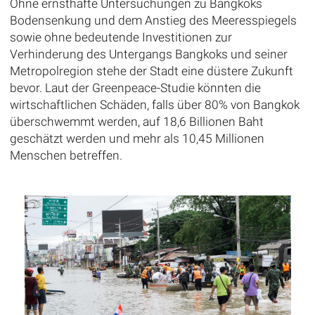
Ohne ernsthafte Untersuchungen zu Bangkoks
Bodensenkung und dem Anstieg des Meeresspiegels
sowie ohne bedeutende Investitionen zur
Verhinderung des Untergangs Bangkoks und seiner
Metropolregion stehe der Stadt eine düstere Zukunft
bevor. Laut der Greenpeace-Studie könnten die
wirtschaftlichen Schäden, falls über 80% von Bangkok
überschwemmt werden, auf 18,6 Billionen Baht
geschätzt werden und mehr als 10,45 Millionen
Menschen betreffen.