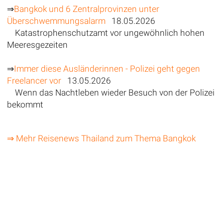
⇒
Bangkok und 6 Zentralprovinzen unter
Überschwemmungsalarm
18.05.2026
Katastrophenschutzamt vor ungewöhnlich hohen
Meeresgezeiten
⇒
Immer diese Ausländerinnen - Polizei geht gegen
Freelancer vor
13.05.2026
Wenn das Nachtleben wieder Besuch von der Polizei
bekommt
⇒ Mehr Reisenews Thailand zum Thema Bangkok