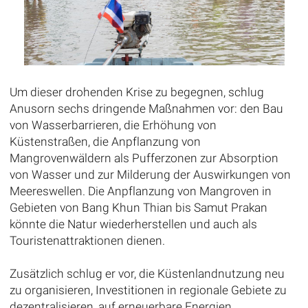
Um dieser drohenden Krise zu begegnen, schlug
Anusorn sechs dringende Maßnahmen vor: den Bau
von Wasserbarrieren, die Erhöhung von
Küstenstraßen, die Anpflanzung von
Mangrovenwäldern als Pufferzonen zur Absorption
von Wasser und zur Milderung der Auswirkungen von
Meereswellen. Die Anpflanzung von Mangroven in
Gebieten von Bang Khun Thian bis Samut Prakan
könnte die Natur wiederherstellen und auch als
Touristenattraktionen dienen.
Zusätzlich schlug er vor, die Küstenlandnutzung neu
zu organisieren, Investitionen in regionale Gebiete zu
dezentralisieren, auf erneuerbare Energien