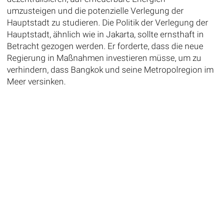
umzusteigen und die potenzielle Verlegung der
Hauptstadt zu studieren. Die Politik der Verlegung der
Hauptstadt, ähnlich wie in Jakarta, sollte ernsthaft in
Betracht gezogen werden. Er forderte, dass die neue
Regierung in Maßnahmen investieren müsse, um zu
verhindern, dass Bangkok und seine Metropolregion im
Meer versinken.