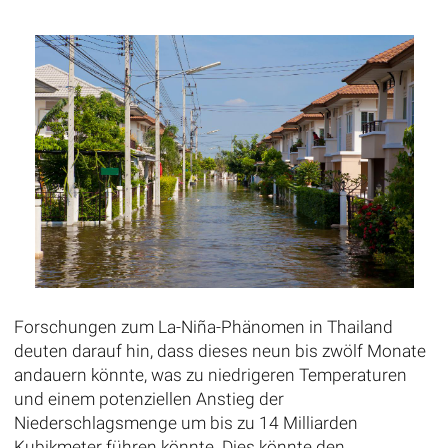
Forschungen zum La-Niña-Phänomen in Thailand
deuten darauf hin, dass dieses neun bis zwölf Monate
andauern könnte, was zu niedrigeren Temperaturen
und einem potenziellen Anstieg der
Niederschlagsmenge um bis zu 14 Milliarden
Kubikmeter führen könnte. Dies könnte den