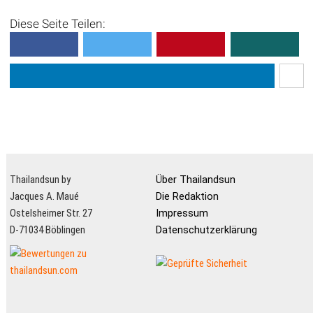
Diese Seite Teilen:
Thailandsun by
Über Thailandsun
Jacques A. Maué
Die Redaktion
Ostelsheimer Str. 27
Impressum
D-71034 Böblingen
Datenschutzerklärung