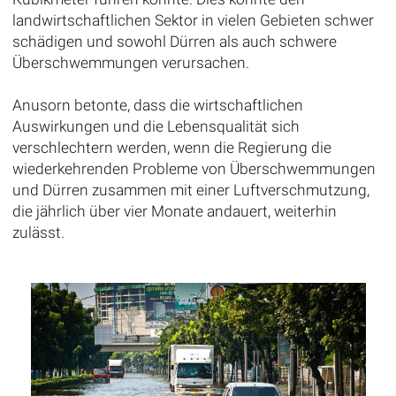
landwirtschaftlichen Sektor in vielen Gebieten schwer
schädigen und sowohl Dürren als auch schwere
Überschwemmungen verursachen.
Anusorn betonte, dass die wirtschaftlichen
Auswirkungen und die Lebensqualität sich
verschlechtern werden, wenn die Regierung die
wiederkehrenden Probleme von Überschwemmungen
und Dürren zusammen mit einer Luftverschmutzung,
die jährlich über vier Monate andauert, weiterhin
zulässt.