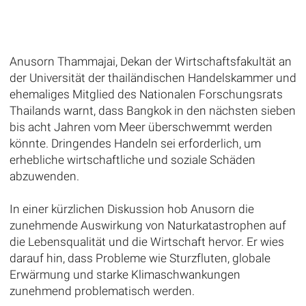
Anusorn Thammajai, Dekan der Wirtschaftsfakultät an
der Universität der thailändischen Handelskammer und
ehemaliges Mitglied des Nationalen Forschungsrats
Thailands warnt, dass Bangkok in den nächsten sieben
bis acht Jahren vom Meer überschwemmt werden
könnte. Dringendes Handeln sei erforderlich, um
erhebliche wirtschaftliche und soziale Schäden
abzuwenden.
In einer kürzlichen Diskussion hob Anusorn die
zunehmende Auswirkung von Naturkatastrophen auf
die Lebensqualität und die Wirtschaft hervor. Er wies
darauf hin, dass Probleme wie Sturzfluten, globale
Erwärmung und starke Klimaschwankungen
zunehmend problematisch werden.