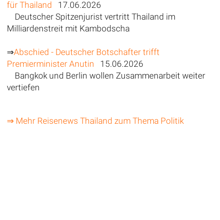
für Thailand
17.06.2026
Deutscher Spitzenjurist vertritt Thailand im
Milliardenstreit mit Kambodscha
⇒
Abschied - Deutscher Botschafter trifft
Premierminister Anutin
15.06.2026
Bangkok und Berlin wollen Zusammenarbeit weiter
vertiefen
⇒ Mehr Reisenews Thailand zum Thema Politik