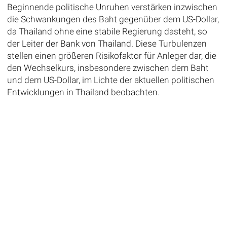
Beginnende politische Unruhen verstärken inzwischen
die Schwankungen des Baht gegenüber dem US-Dollar,
da Thailand ohne eine stabile Regierung dasteht, so
der Leiter der Bank von Thailand. Diese Turbulenzen
stellen einen größeren Risikofaktor für Anleger dar, die
den Wechselkurs, insbesondere zwischen dem Baht
und dem US-Dollar, im Lichte der aktuellen politischen
Entwicklungen in Thailand beobachten.