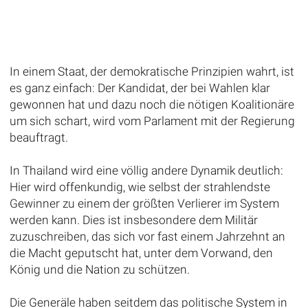
In einem Staat, der demokratische Prinzipien wahrt, ist
es ganz einfach: Der Kandidat, der bei Wahlen klar
gewonnen hat und dazu noch die nötigen Koalitionäre
um sich schart, wird vom Parlament mit der Regierung
beauftragt.
In Thailand wird eine völlig andere Dynamik deutlich:
Hier wird offenkundig, wie selbst der strahlendste
Gewinner zu einem der größten Verlierer im System
werden kann. Dies ist insbesondere dem Militär
zuzuschreiben, das sich vor fast einem Jahrzehnt an
die Macht geputscht hat, unter dem Vorwand, den
König und die Nation zu schützen.
Die Generäle haben seitdem das politische System in