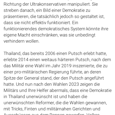
Richtung der Ultrakonservativen manipuliert. Sie
streben danach, ein Bild einer Demokratie zu
präsentieren, die tatsächlich jedoch so gestaltet ist,
dass sie nicht effektiv funktioniert. Ein
funktionierendes demokratisches System könnte ihre
eigene Macht einschränken, was sie unbedingt
verhindern wollen.
Thailand, das bereits 2006 einen Putsch erlebt hatte,
erlebte 2014 einen weitaus härteren Putsch, nach dem
das Militär eine Wahl im Jahr 2019 inszenierte, die zu
einer pro-militärischen Regierung führte, an deren
Spitze der General stand, der den Putsch angeführt
hatte. Und nun nach den Wahlen 2023 zeigen die
Militärs und Ihre Helfer abermals, dass eine Demokratie
in Thailand unerwünscht ist und haben die
unerwünschten Reformer, die die Wahlen gewannen,
mit Tricks, Finten und militärnahen Gerichten und