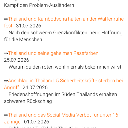
Kampf den Problem-Ausländern
⇒
Thailand und Kambodscha halten an der Waffenruhe
fest
31.07.2026
Nach den schweren Grenzkonflikten, neue Hoffnung
für die Menschen
⇒
Thailand und seine geheimen Passfarben
25.07.2026
Warum du den roten wohl niemals bekommen wirst
⇒
Anschlag in Thailand: 5 Sicherheitskräfte sterben bei
Angriff
24.07.2026
Friedenshoffnungen im Süden Thailands erhalten
schweren Rückschlag
⇒
Thailand und das Social-Media-Verbot für unter 16-
Jährige
01.07.2026