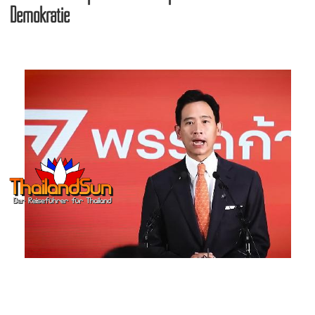
Demokratie