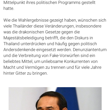
Mittelpunkt ihres politischen Programms gestellt
hatte.
Wie die Wahlergebnisse gezeigt haben, wünschen sich
viele Thailänder diese Veränderungen, insbesondere
was die drakonischen Gesetze gegen die
Majestätsbeleidigung betrifft, die den Diskurs in
Thailand unterdrücken und häufig gegen politisch
Andersdenkende eingesetzt werden. Denunziantentum
und die Verbreitung von Fake-Vorwürfen sind ein
beliebtes Mittel, um unliebsame Konkurrenten von
Macht und Vermögen zu trennen und für viele Jahre
hinter Gitter zu bringen.