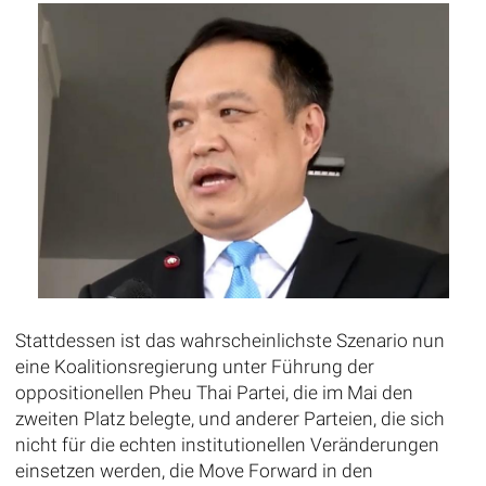
Stattdessen ist das wahrscheinlichste Szenario nun
eine Koalitionsregierung unter Führung der
oppositionellen Pheu Thai Partei, die im Mai den
zweiten Platz belegte, und anderer Parteien, die sich
nicht für die echten institutionellen Veränderungen
einsetzen werden, die Move Forward in den