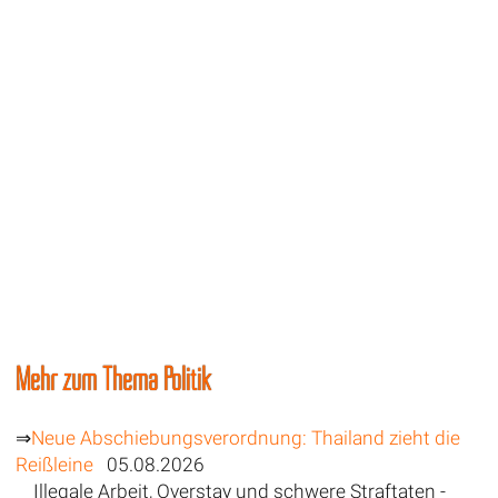
Mehr zum Thema Politik
⇒
Neue Abschiebungsverordnung: Thailand zieht die
Reißleine
05.08.2026
Illegale Arbeit, Overstay und schwere Straftaten -