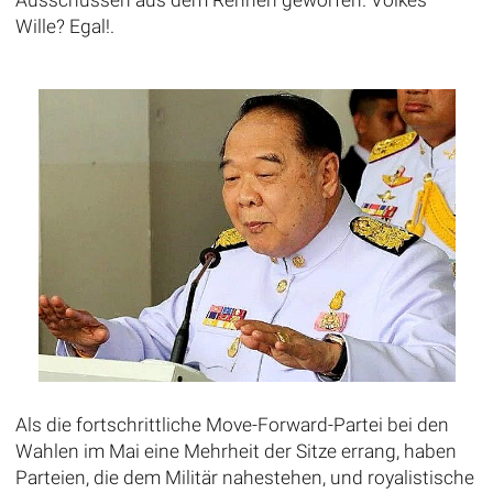
Ausschüssen aus dem Rennen geworfen. Volkes
Wille? Egal!.
Als die fortschrittliche Move-Forward-Partei bei den
Wahlen im Mai eine Mehrheit der Sitze errang, haben
Parteien, die dem Militär nahestehen, und royalistische