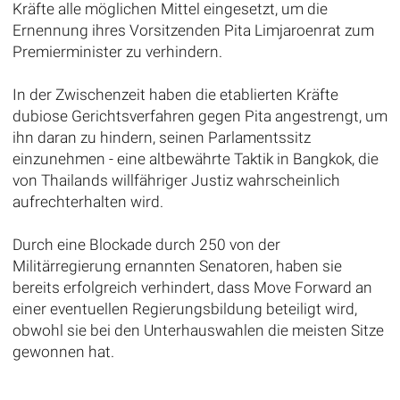
Kräfte alle möglichen Mittel eingesetzt, um die
Ernennung ihres Vorsitzenden Pita Limjaroenrat zum
Premierminister zu verhindern.
In der Zwischenzeit haben die etablierten Kräfte
dubiose Gerichtsverfahren gegen Pita angestrengt, um
ihn daran zu hindern, seinen Parlamentssitz
einzunehmen - eine altbewährte Taktik in Bangkok, die
von Thailands willfähriger Justiz wahrscheinlich
aufrechterhalten wird.
Durch eine Blockade durch 250 von der
Militärregierung ernannten Senatoren, haben sie
bereits erfolgreich verhindert, dass Move Forward an
einer eventuellen Regierungsbildung beteiligt wird,
obwohl sie bei den Unterhauswahlen die meisten Sitze
gewonnen hat.