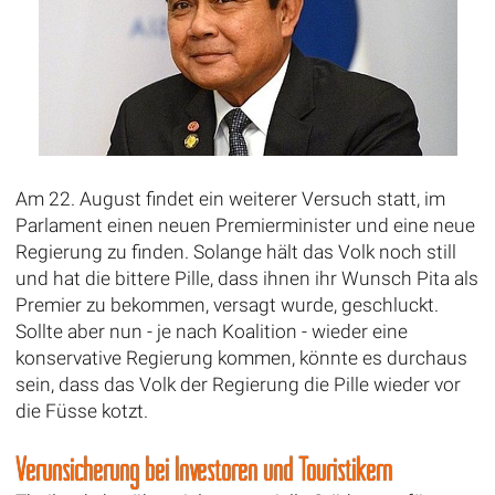
Am 22. August findet ein weiterer Versuch statt, im
Parlament einen neuen Premierminister und eine neue
Regierung zu finden. Solange hält das Volk noch still
und hat die bittere Pille, dass ihnen ihr Wunsch Pita als
Premier zu bekommen, versagt wurde, geschluckt.
Sollte aber nun - je nach Koalition - wieder eine
konservative Regierung kommen, könnte es durchaus
sein, dass das Volk der Regierung die Pille wieder vor
die Füsse kotzt.
Verunsicherung bei Investoren und Touristikern