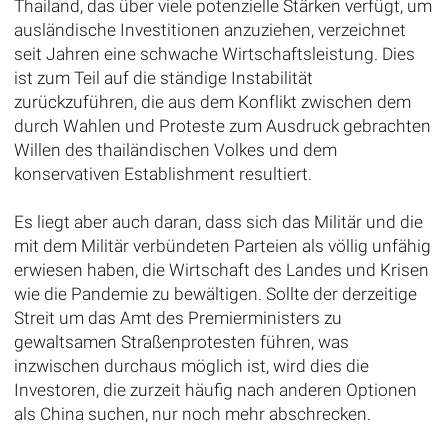
Thailand, das über viele potenzielle Stärken verfügt, um
ausländische Investitionen anzuziehen, verzeichnet
seit Jahren eine schwache Wirtschaftsleistung. Dies
ist zum Teil auf die ständige Instabilität
zurückzuführen, die aus dem Konflikt zwischen dem
durch Wahlen und Proteste zum Ausdruck gebrachten
Willen des thailändischen Volkes und dem
konservativen Establishment resultiert.
Es liegt aber auch daran, dass sich das Militär und die
mit dem Militär verbündeten Parteien als völlig unfähig
erwiesen haben, die Wirtschaft des Landes und Krisen
wie die Pandemie zu bewältigen. Sollte der derzeitige
Streit um das Amt des Premierministers zu
gewaltsamen Straßenprotesten führen, was
inzwischen durchaus möglich ist, wird dies die
Investoren, die zurzeit häufig nach anderen Optionen
als China suchen, nur noch mehr abschrecken.