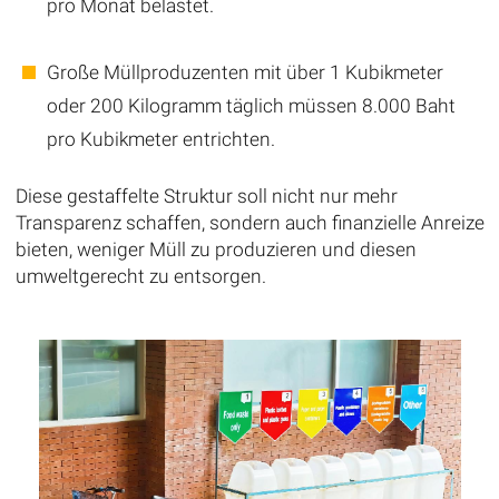
pro Monat belastet.
Große Müllproduzenten mit über 1 Kubikmeter
oder 200 Kilogramm täglich müssen 8.000 Baht
pro Kubikmeter entrichten.
Diese gestaffelte Struktur soll nicht nur mehr
Transparenz schaffen, sondern auch finanzielle Anreize
bieten, weniger Müll zu produzieren und diesen
umweltgerecht zu entsorgen.