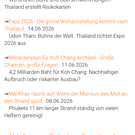
Thailand erstellt Risikokarten
⇒
Expo 2026 - Die grüne Weltausstellung kommt nach
Thailand
14.06.2026
Udon Thani: Bühne der Welt. Thailand richtet Expo
2026 aus
⇒
Milliardenplan für Koh Chang Archipel - Große
Chancen, große Fragen
11.06.2026
4,2 Milliarden Baht für Koh Chang: Nachhaltiger
Aufbruch oder riskanter Ausbau?
⇒
Mai Khao räumt auf: Wenn der Monsun den Müll an
den Strand spült
08.06.2026
Phukets 11 km langer Strand ständig von vielen
Helfern gereinigt