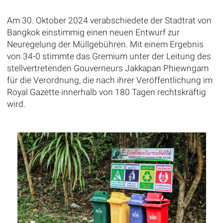
Am 30. Oktober 2024 verabschiedete der Stadtrat von
Bangkok einstimmig einen neuen Entwurf zur
Neuregelung der Müllgebühren. Mit einem Ergebnis
von 34-0 stimmte das Gremium unter der Leitung des
stellvertretenden Gouverneurs Jakkapan Phiewngam
für die Verordnung, die nach ihrer Veröffentlichung im
Royal Gazette innerhalb von 180 Tagen rechtskräftig
wird.