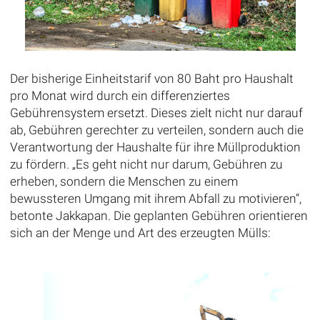
Der bisherige Einheitstarif von 80 Baht pro Haushalt
pro Monat wird durch ein differenziertes
Gebührensystem ersetzt. Dieses zielt nicht nur darauf
ab, Gebühren gerechter zu verteilen, sondern auch die
Verantwortung der Haushalte für ihre Müllproduktion
zu fördern. „Es geht nicht nur darum, Gebühren zu
erheben, sondern die Menschen zu einem
bewussteren Umgang mit ihrem Abfall zu motivieren“,
betonte Jakkapan. Die geplanten Gebühren orientieren
sich an der Menge und Art des erzeugten Mülls: