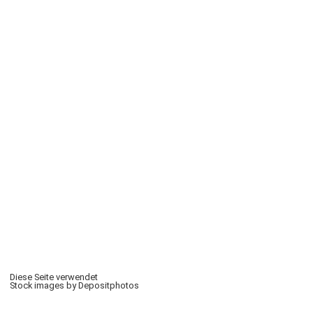
Diese Seite verwendet
Stock images by Depositphotos