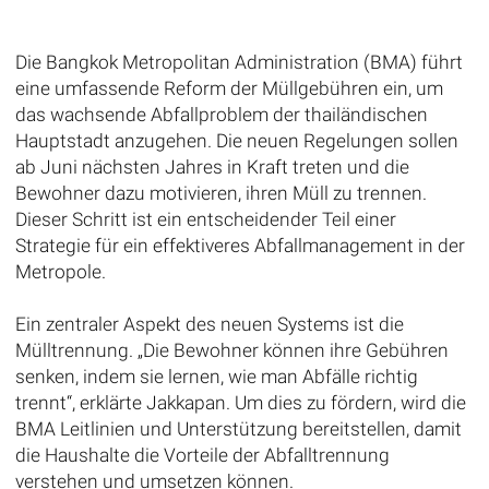
Die Bangkok Metropolitan Administration (BMA) führt
eine umfassende Reform der Müllgebühren ein, um
das wachsende Abfallproblem der thailändischen
Hauptstadt anzugehen. Die neuen Regelungen sollen
ab Juni nächsten Jahres in Kraft treten und die
Bewohner dazu motivieren, ihren Müll zu trennen.
Dieser Schritt ist ein entscheidender Teil einer
Strategie für ein effektiveres Abfallmanagement in der
Metropole.
Ein zentraler Aspekt des neuen Systems ist die
Mülltrennung. „Die Bewohner können ihre Gebühren
senken, indem sie lernen, wie man Abfälle richtig
trennt“, erklärte Jakkapan. Um dies zu fördern, wird die
BMA Leitlinien und Unterstützung bereitstellen, damit
die Haushalte die Vorteile der Abfalltrennung
verstehen und umsetzen können.