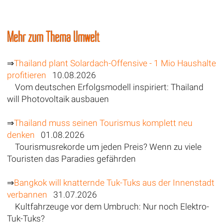
Mehr zum Thema Umwelt
⇒
Thailand plant Solardach-Offensive - 1 Mio Haushalte
profitieren
10.08.2026
Vom deutschen Erfolgsmodell inspiriert: Thailand
will Photovoltaik ausbauen
⇒
Thailand muss seinen Tourismus komplett neu
denken
01.08.2026
Tourismusrekorde um jeden Preis? Wenn zu viele
Touristen das Paradies gefährden
⇒
Bangkok will knatternde Tuk-Tuks aus der Innenstadt
verbannen
31.07.2026
Kultfahrzeuge vor dem Umbruch: Nur noch Elektro-
Tuk-Tuks?