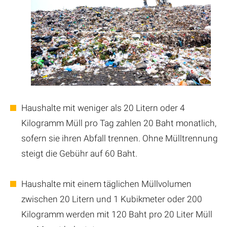
Haushalte mit weniger als 20 Litern oder 4
Kilogramm Müll pro Tag zahlen 20 Baht monatlich,
sofern sie ihren Abfall trennen. Ohne Mülltrennung
steigt die Gebühr auf 60 Baht.
Haushalte mit einem täglichen Müllvolumen
zwischen 20 Litern und 1 Kubikmeter oder 200
Kilogramm werden mit 120 Baht pro 20 Liter Müll