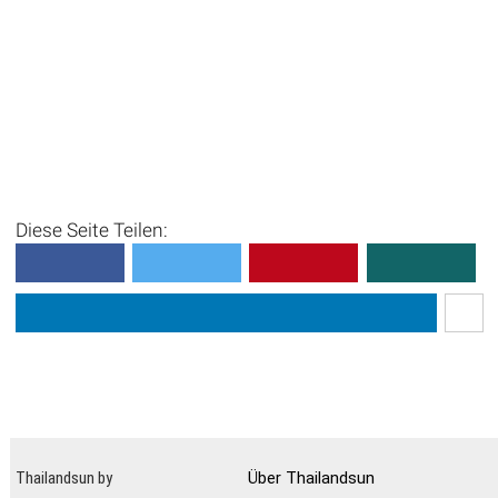
Diese Seite Teilen:
Thailandsun by
Über Thailandsun