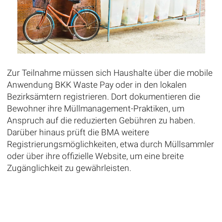
Zur Teilnahme müssen sich Haushalte über die mobile
Anwendung BKK Waste Pay oder in den lokalen
Bezirksämtern registrieren. Dort dokumentieren die
Bewohner ihre Müllmanagement-Praktiken, um
Anspruch auf die reduzierten Gebühren zu haben.
Darüber hinaus prüft die BMA weitere
Registrierungsmöglichkeiten, etwa durch Müllsammler
oder über ihre offizielle Website, um eine breite
Zugänglichkeit zu gewährleisten.