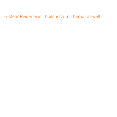
⇒ Mehr Reisenews Thailand zum Thema Umwelt