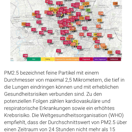
PM2.5 bezeichnet feine Partikel mit einem
Durchmesser von maximal 2,5 Mikrometern, die tief in
die Lungen eindringen können und mit erheblichen
Gesundheitsrisiken verbunden sind. Zu den
potenziellen Folgen zählen kardiovaskuläre und
respiratorische Erkrankungen sowie ein erhöhtes
Krebsrisiko. Die Weltgesundheitsorganisation (WHO)
empfiehlt, dass der Durchschnittswert von PM2.5 über
einen Zeitraum von 24 Stunden nicht mehr als 15