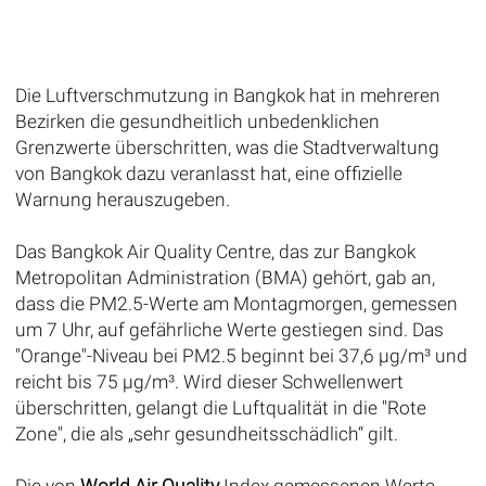
Die Luftverschmutzung in Bangkok hat in mehreren
Bezirken die gesundheitlich unbedenklichen
Grenzwerte überschritten, was die Stadtverwaltung
von Bangkok dazu veranlasst hat, eine offizielle
Warnung herauszugeben.
Das Bangkok Air Quality Centre, das zur Bangkok
Metropolitan Administration (BMA) gehört, gab an,
dass die PM2.5-Werte am Montagmorgen, gemessen
um 7 Uhr, auf gefährliche Werte gestiegen sind. Das
"Orange"-Niveau bei PM2.5 beginnt bei 37,6 μg/m³ und
reicht bis 75 μg/m³. Wird dieser Schwellenwert
überschritten, gelangt die Luftqualität in die "Rote
Zone", die als „sehr gesundheitsschädlich“ gilt.