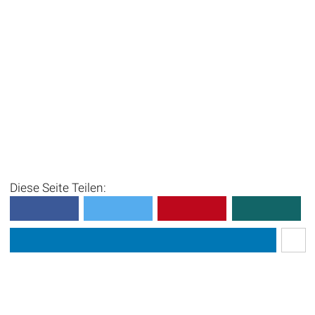
Diese Seite Teilen: