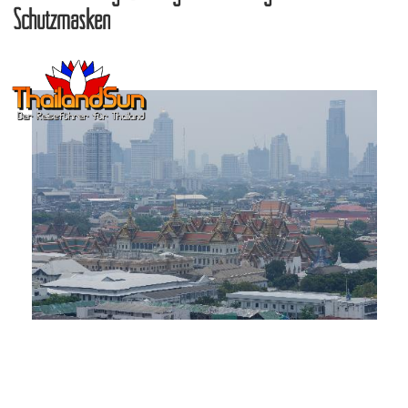
Schutzmasken