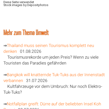
Diese Seite verwendet
Stock images by Depositphotos
Mehr zum Thema Umwelt
⇒
Thailand muss seinen Tourismus komplett neu
denken
01.08.2026
Tourismusrekorde um jeden Preis? Wenn zu viele
Touristen das Paradies gefährden
⇒
Bangkok will knatternde Tuk-Tuks aus der Innenstadt
verbannen
31.07.2026
Kultfahrzeuge vor dem Umbruch: Nur noch Elektro-
Tuk-Tuks?
⇒
Notfallplan greift: Dürre auf der beliebten Insel Koh