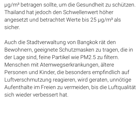
μg/m³ betragen sollte, um die Gesundheit zu schützen.
Thailand hat jedoch den Schwellenwert höher
angesetzt und betrachtet Werte bis 25 μg/m³ als
sicher.
Auch die Stadtverwaltung von Bangkok rät den
Bewohnern, geeignete Schutzmasken zu tragen, die in
der Lage sind, feine Partikel wie PM2.5 zu filtern.
Menschen mit Atemwegserkrankungen, ältere
Personen und Kinder, die besonders empfindlich auf
Luftverschmutzung reagieren, wird geraten, unnötige
Aufenthalte im Freien zu vermeiden, bis die Luftqualität
sich wieder verbessert hat.