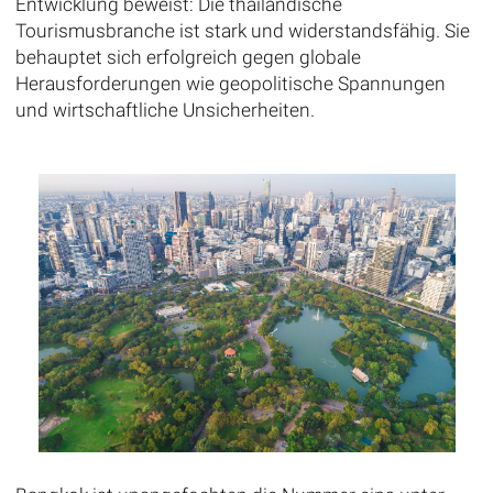
Entwicklung beweist: Die thailändische
Tourismusbranche ist stark und widerstandsfähig. Sie
behauptet sich erfolgreich gegen globale
Herausforderungen wie geopolitische Spannungen
und wirtschaftliche Unsicherheiten.