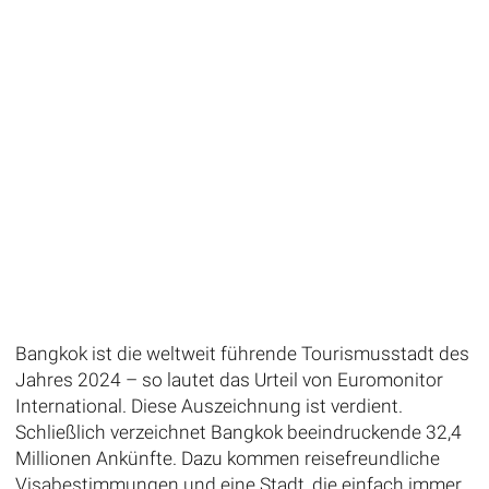
Bangkok ist die weltweit führende Tourismusstadt des
Jahres 2024 – so lautet das Urteil von Euromonitor
International. Diese Auszeichnung ist verdient.
Schließlich verzeichnet Bangkok beeindruckende 32,4
Millionen Ankünfte. Dazu kommen reisefreundliche
Visabestimmungen und eine Stadt, die einfach immer