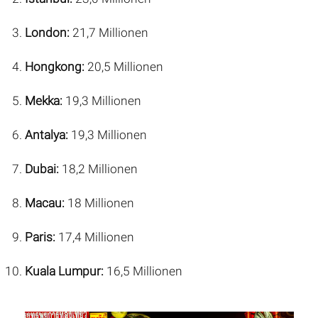
London:
21,7 Millionen
Hongkong:
20,5 Millionen
Mekka:
19,3 Millionen
Antalya:
19,3 Millionen
Dubai:
18,2 Millionen
Macau:
18 Millionen
Paris:
17,4 Millionen
Kuala Lumpur:
16,5 Millionen