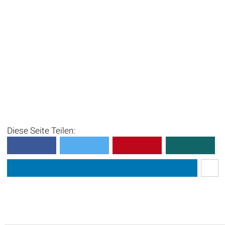
Diese Seite Teilen: