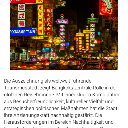
Die Auszeichnung als weltweit führende
Tourismusstadt zeigt Bangkoks zentrale Rolle in der
globalen Reisebranche. Mit einer klugen Kombination
aus Besucherfreundlichkeit, kultureller Vielfalt und
strategischen politischen Maßnahmen hat die Stadt
ihre Anziehungskraft nachhaltig gestärkt. Die
Herausforderungen im Bereich Nachhaltigkeit und