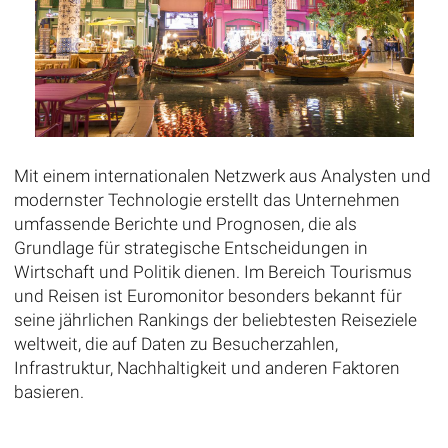
Mit einem internationalen Netzwerk aus Analysten und
modernster Technologie erstellt das Unternehmen
umfassende Berichte und Prognosen, die als
Grundlage für strategische Entscheidungen in
Wirtschaft und Politik dienen. Im Bereich Tourismus
und Reisen ist Euromonitor besonders bekannt für
seine jährlichen Rankings der beliebtesten Reiseziele
weltweit, die auf Daten zu Besucherzahlen,
Infrastruktur, Nachhaltigkeit und anderen Faktoren
basieren.