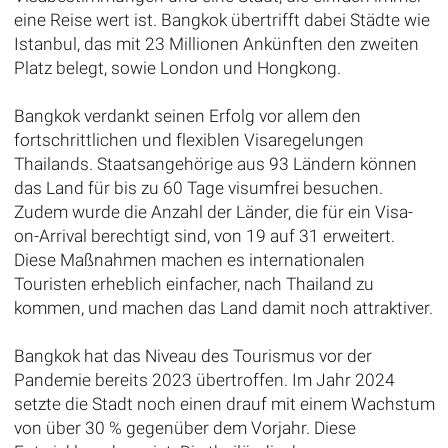
eine Reise wert ist. Bangkok übertrifft dabei Städte wie
Istanbul, das mit 23 Millionen Ankünften den zweiten
Platz belegt, sowie London und Hongkong.
Bangkok verdankt seinen Erfolg vor allem den
fortschrittlichen und flexiblen Visaregelungen
Thailands. Staatsangehörige aus 93 Ländern können
das Land für bis zu 60 Tage visumfrei besuchen.
Zudem wurde die Anzahl der Länder, die für ein Visa-
on-Arrival berechtigt sind, von 19 auf 31 erweitert.
Diese Maßnahmen machen es internationalen
Touristen erheblich einfacher, nach Thailand zu
kommen, und machen das Land damit noch attraktiver.
Bangkok hat das Niveau des Tourismus vor der
Pandemie bereits 2023 übertroffen. Im Jahr 2024
setzte die Stadt noch einen drauf mit einem Wachstum
von über 30 % gegenüber dem Vorjahr. Diese