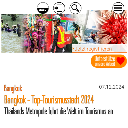
Jetzt registrieren
Bangkok
07.12.2024
Bangkok - Top-Tourismusstadt 2024
Thailands Metropole führt die Welt im Tourismus an