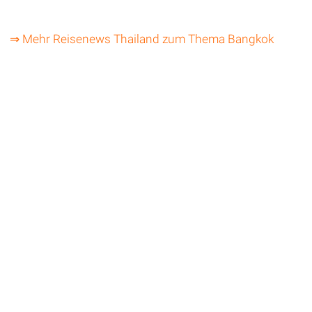
⇒ Mehr Reisenews Thailand zum Thema Bangkok