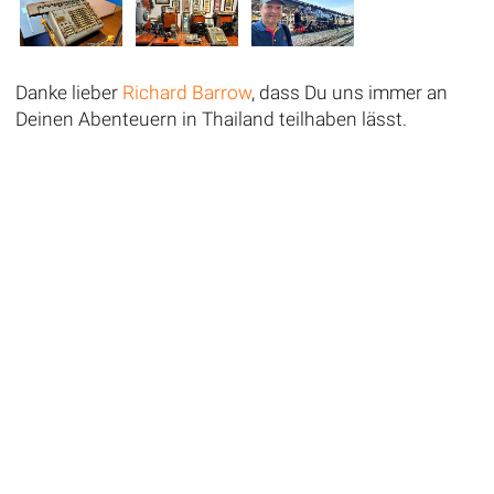
Danke lieber
Richard Barrow
, dass Du uns immer an
Deinen Abenteuern in Thailand teilhaben lässt.