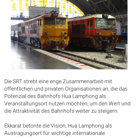
Die SRT strebt eine enge Zusammenarbeit mit
öffentlichen und privaten Organisationen an, die das
Potenzial des Bahnhofs Hua Lamphong als
Veranstaltungsort nutzen möchten, um den Wert und
die Attraktivität des Bahnhofs weiter zu steigern.
Ekkarat betonte die Vision, Hua Lamphong als
Austragungsort für wichtige internationale