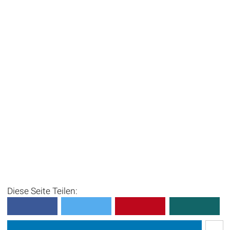
Diese Seite Teilen: