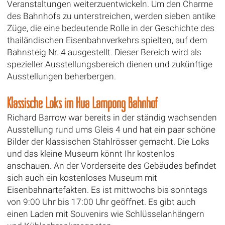
Veranstaltungen weiterzuentwickeln. Um den Charme
des Bahnhofs zu unterstreichen, werden sieben antike
Züge, die eine bedeutende Rolle in der Geschichte des
thailändischen Eisenbahnverkehrs spielten, auf dem
Bahnsteig Nr. 4 ausgestellt. Dieser Bereich wird als
spezieller Ausstellungsbereich dienen und zukünftige
Ausstellungen beherbergen.
Klassische Loks im Hua Lampong Bahnhof
Richard Barrow war bereits in der ständig wachsenden
Ausstellung rund ums Gleis 4 und hat ein paar schöne
Bilder der klassischen Stahlrösser gemacht. Die Loks
und das kleine Museum könnt Ihr kostenlos
anschauen. An der Vorderseite des Gebäudes befindet
sich auch ein kostenloses Museum mit
Eisenbahnartefakten. Es ist mittwochs bis sonntags
von 9:00 Uhr bis 17:00 Uhr geöffnet. Es gibt auch
einen Laden mit Souvenirs wie Schlüsselanhängern