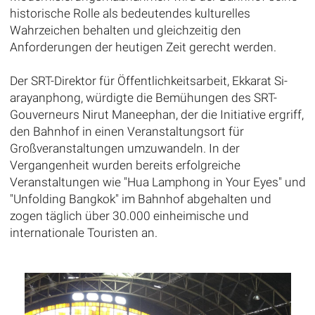
historische Rolle als bedeutendes kulturelles
Wahrzeichen behalten und gleichzeitig den
Anforderungen der heutigen Zeit gerecht werden.
Der SRT-Direktor für Öffentlichkeitsarbeit, Ekkarat Si-
arayanphong, würdigte die Bemühungen des SRT-
Gouverneurs Nirut Maneephan, der die Initiative ergriff,
den Bahnhof in einen Veranstaltungsort für
Großveranstaltungen umzuwandeln. In der
Vergangenheit wurden bereits erfolgreiche
Veranstaltungen wie "Hua Lamphong in Your Eyes" und
"Unfolding Bangkok" im Bahnhof abgehalten und
zogen täglich über 30.000 einheimische und
internationale Touristen an.