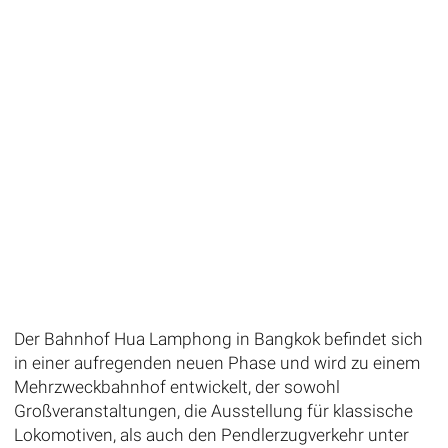
Der Bahnhof Hua Lamphong in Bangkok befindet sich
in einer aufregenden neuen Phase und wird zu einem
Mehrzweckbahnhof entwickelt, der sowohl
Großveranstaltungen, die Ausstellung für klassische
Lokomotiven, als auch den Pendlerzugverkehr unter