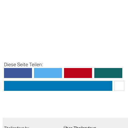
Diese Seite Teilen: