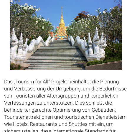
Das „Tourism for All“-Projekt beinhaltet die Planung
und Verbesserung der Umgebung, um die Bedürfnisse
von Touristen aller Altersgruppen und körperlichen
Verfassungen zu unterstützen. Dies schließt die
behindertengerechte Optimierung von Gebäuden,
Touristenattraktionen und touristischen Dienstleistern
wie Hotels, Restaurants und Shuttles mit ein, um
sicherzustellen, dass internationale Standards für