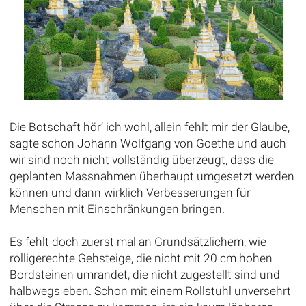
Die Botschaft hör’ ich wohl, allein fehlt mir der Glaube,
sagte schon Johann Wolfgang von Goethe und auch
wir sind noch nicht vollständig überzeugt, dass die
geplanten Massnahmen überhaupt umgesetzt werden
können und dann wirklich Verbesserungen für
Menschen mit Einschränkungen bringen.
Es fehlt doch zuerst mal an Grundsätzlichem, wie
rolligerechte Gehsteige, die nicht mit 20 cm hohen
Bordsteinen umrandet, die nicht zugestellt sind und
halbwegs eben. Schon mit einem Rollstuhl unversehrt