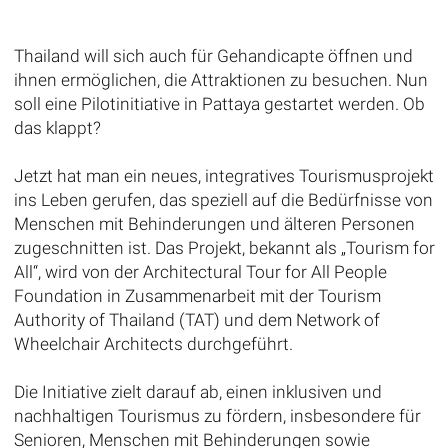
Thailand will sich auch für Gehandicapte öffnen und
ihnen ermöglichen, die Attraktionen zu besuchen. Nun
soll eine Pilotinitiative in Pattaya gestartet werden. Ob
das klappt?
Jetzt hat man ein neues, integratives Tourismusprojekt
ins Leben gerufen, das speziell auf die Bedürfnisse von
Menschen mit Behinderungen und älteren Personen
zugeschnitten ist. Das Projekt, bekannt als „Tourism for
All“, wird von der Architectural Tour for All People
Foundation in Zusammenarbeit mit der Tourism
Authority of Thailand (TAT) und dem Network of
Wheelchair Architects durchgeführt.
Die Initiative zielt darauf ab, einen inklusiven und
nachhaltigen Tourismus zu fördern, insbesondere für
Senioren, Menschen mit Behinderungen sowie