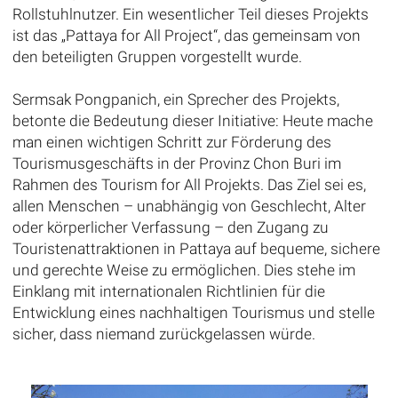
Rollstuhlnutzer. Ein wesentlicher Teil dieses Projekts
ist das „Pattaya for All Project“, das gemeinsam von
den beteiligten Gruppen vorgestellt wurde.
Sermsak Pongpanich, ein Sprecher des Projekts,
betonte die Bedeutung dieser Initiative: Heute mache
man einen wichtigen Schritt zur Förderung des
Tourismusgeschäfts in der Provinz Chon Buri im
Rahmen des Tourism for All Projekts. Das Ziel sei es,
allen Menschen – unabhängig von Geschlecht, Alter
oder körperlicher Verfassung – den Zugang zu
Touristenattraktionen in Pattaya auf bequeme, sichere
und gerechte Weise zu ermöglichen. Dies stehe im
Einklang mit internationalen Richtlinien für die
Entwicklung eines nachhaltigen Tourismus und stelle
sicher, dass niemand zurückgelassen würde.