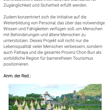
Zugänglichkeit und Sicherheit erfüllt werden.
Zudem konzentriert sich die Initiative auf die
Weiterbildung von Personal, das über das notwendige
Wissen und Fähigkeiten verfügen soll, um Menschen
mit Behinderungen und ältere Menschen zu
unterstützen. Dieses Projekt soll nicht nur die
Lebensqualität vieler Menschen verbessern, sondern
auch Pattaya und die gesamte Provinz Chon Buri als
vorbildliche Region für barrierefreien Tourismus
positionieren.
Anm. der Red.: