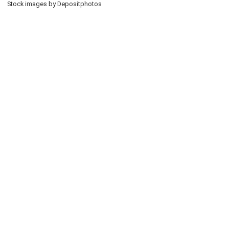
Stock images by Depositphotos