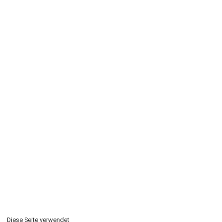
Diese Seite verwendet