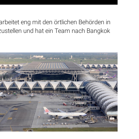
arbeitet eng mit den örtlichen Behörden in
zustellen und hat ein Team nach Bangkok