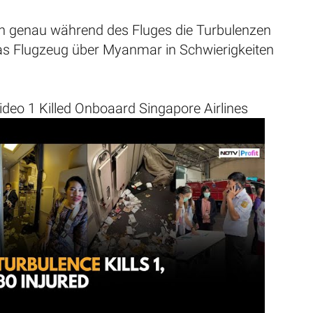
ann genau während des Fluges die Turbulenzen
 das Flugzeug über Myanmar in Schwierigkeiten
ideo 1 Killed Onboaard Singapore Airlines