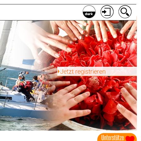
Jetzt registrieren