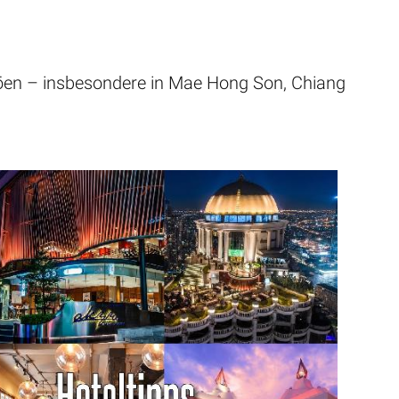
böen – insbesondere in Mae Hong Son, Chiang