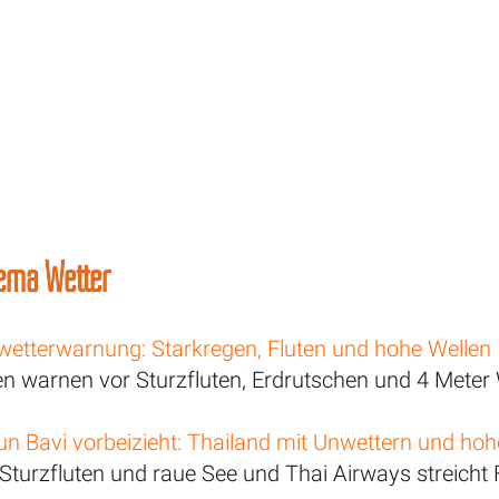
ema Wetter
wetterwarnung: Starkregen, Fluten und hohe Wellen
n warnen vor Sturzfluten, Erdrutschen und 4 Meter
un Bavi vorbeizieht: Thailand mit Unwettern und ho
 Sturzfluten und raue See und Thai Airways streicht 