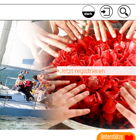
Jetzt registrieren