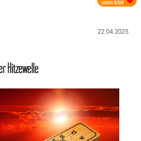
22.04.2025
r Hitzewelle