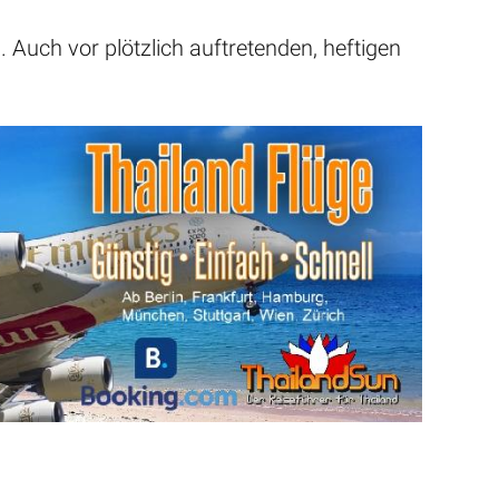
Auch vor plötzlich auftretenden, heftigen